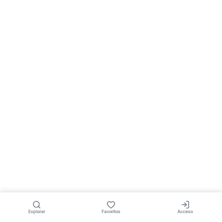
Explorar
Favoritos
Acceso