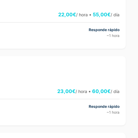
22,00€
•
55,00€
/ hora
/ día
Responde rápido
~1 hora
23,00€
•
60,00€
/ hora
/ día
Responde rápido
~1 hora