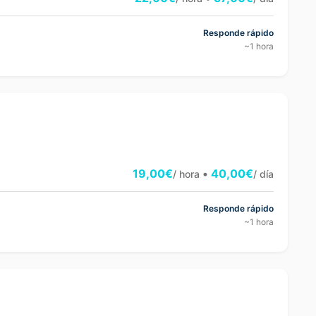
Responde rápido
~1 hora
19,00€
•
40,00€
/ hora
/ día
Responde rápido
~1 hora