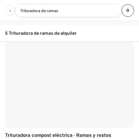
‹
⚙
Trituradora de ramas
5 Trituradora de ramas de alquiler
🤍
Trituradora compost eléctrica · Ramas y restos