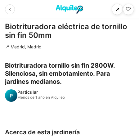
‹
🤍
↗
Biotrituradora eléctrica de tornillo
sin fin 50mm
📍 Madrid, Madrid
Biotrituradora tornillo sin fin 2800W.
Silenciosa, sin embotamiento. Para
jardines medianos.
Particular
P
Menos de 1 año en Alquileo
Acerca de esta jardinería