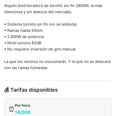
Alquilo biotrituradora de tornillo sin fin 2800W, la más
silenciosa y sin atascos del mercado.
• Sistema tornillo sin fin (no se embota)
• Ramas hasta 50mm
• 2.800W de potencia
• Nivel sonoro 83dB
• No requiere inversión de giro manual
La que los vecinos no escucharán. Y la que no se atascará
con las ramas húmedas.
💰 Tarifas disponibles
Por hora
⏰
14,00€