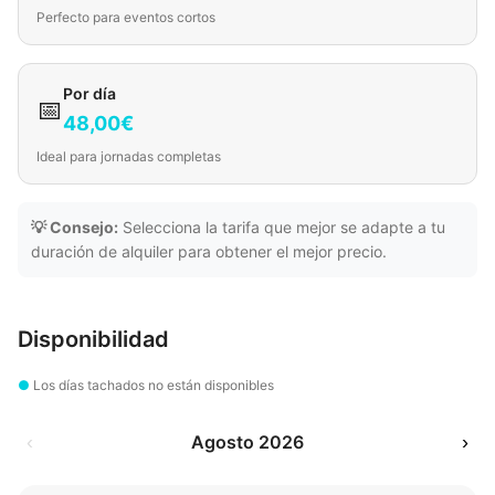
Perfecto para eventos cortos
Por día
📅
48,00€
Ideal para jornadas completas
💡 Consejo:
Selecciona la tarifa que mejor se adapte a tu
duración de alquiler para obtener el mejor precio.
Disponibilidad
●
Los días tachados no están disponibles
‹
Agosto 2026
›