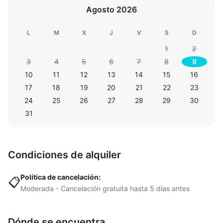
Agosto 2026
L
M
X
J
V
S
D
1
2
3
4
5
6
7
8
9
10
11
12
13
14
15
16
17
18
19
20
21
22
23
24
25
26
27
28
29
30
31
Condiciones de alquiler
Política de cancelación:
📋
Moderada - Cancelación gratuita hasta 5 días antes
Dónde se encuentra