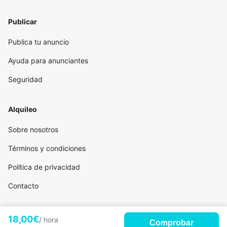
Publicar
Publica tu anuncio
Ayuda para anunciantes
Seguridad
Alquileo
Sobre nosotros
Términos y condiciones
Política de privacidad
Contacto
18,00€
/ hora
Comprobar