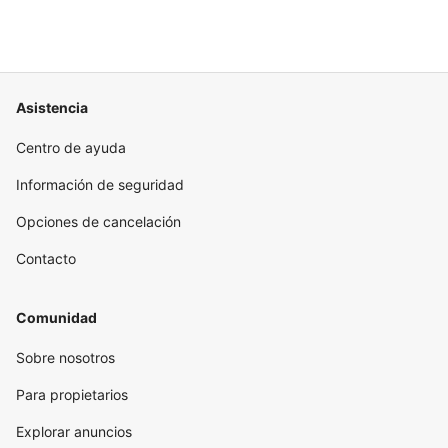
Asistencia
Centro de ayuda
Información de seguridad
Opciones de cancelación
Contacto
Comunidad
Sobre nosotros
Para propietarios
Explorar anuncios