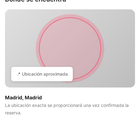
📍 Ubicación aproximada
Madrid, Madrid
La ubicación exacta se proporcionará una vez confirmada la
reserva.