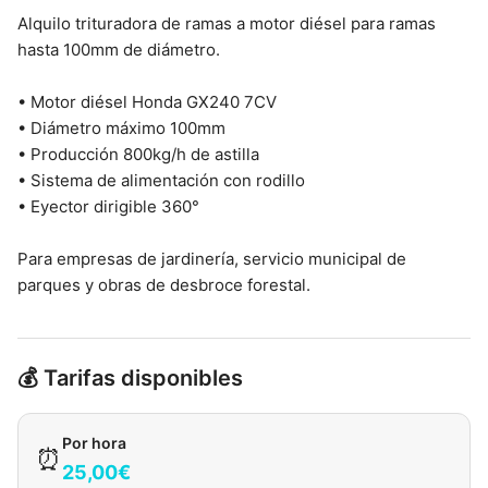
Alquilo trituradora de ramas a motor diésel para ramas
hasta 100mm de diámetro.
• Motor diésel Honda GX240 7CV
• Diámetro máximo 100mm
• Producción 800kg/h de astilla
• Sistema de alimentación con rodillo
• Eyector dirigible 360°
Para empresas de jardinería, servicio municipal de
parques y obras de desbroce forestal.
💰 Tarifas disponibles
Por hora
⏰
25,00€