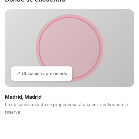
📍 Ubicación aproximada
Madrid, Madrid
La ubicación exacta se proporcionará una vez confirmada la
reserva.