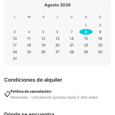
Agosto 2026
L
M
X
J
V
S
D
1
2
3
4
5
6
7
8
9
10
11
12
13
14
15
16
17
18
19
20
21
22
23
24
25
26
27
28
29
30
31
Condiciones de alquiler
Política de cancelación:
📋
Moderada - Cancelación gratuita hasta 5 días antes
Dónde se encuentra