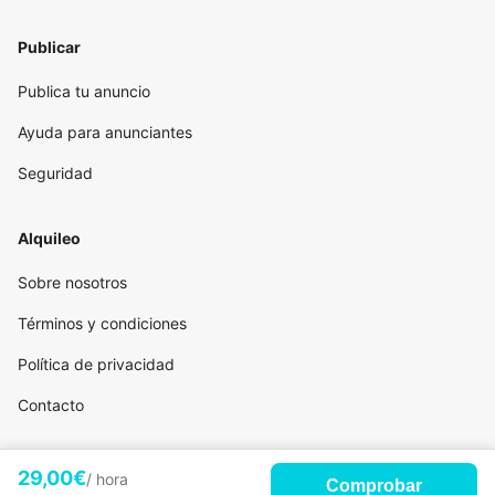
Publicar
Publica tu anuncio
Ayuda para anunciantes
Seguridad
Alquileo
Sobre nosotros
Términos y condiciones
Política de privacidad
Contacto
29,00€
/ hora
Comprobar