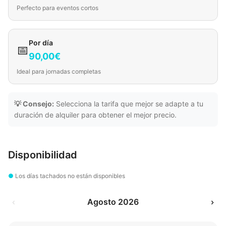
Perfecto para eventos cortos
Por día
📅
90,00€
Ideal para jornadas completas
💡 Consejo:
Selecciona la tarifa que mejor se adapte a tu
duración de alquiler para obtener el mejor precio.
Disponibilidad
●
Los días tachados no están disponibles
‹
Agosto 2026
›