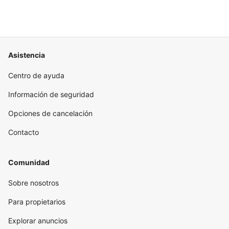
Asistencia
Centro de ayuda
Información de seguridad
Opciones de cancelación
Contacto
Comunidad
Sobre nosotros
Para propietarios
Explorar anuncios