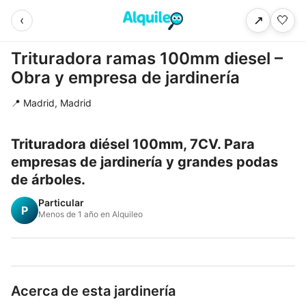
‹
🤍
↗
Trituradora ramas 100mm diesel –
Obra y empresa de jardinería
📍 Madrid, Madrid
Trituradora diésel 100mm, 7CV. Para
empresas de jardinería y grandes podas
de árboles.
Particular
P
Menos de 1 año en Alquileo
Acerca de esta jardinería