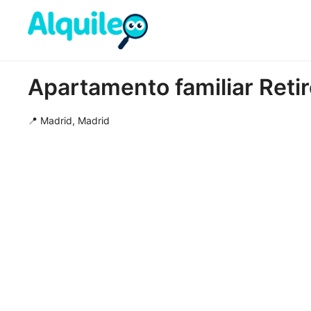
Apartamento familiar Retir
📍 Madrid, Madrid