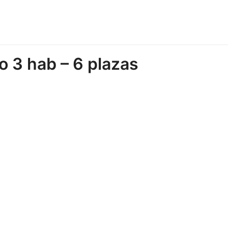
o 3 hab – 6 plazas