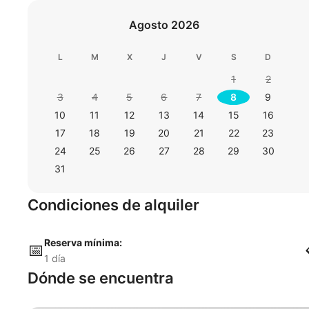
Agosto 2026
L
M
X
J
V
S
D
1
2
3
4
5
6
7
8
9
10
11
12
13
14
15
16
17
18
19
20
21
22
23
24
25
26
27
28
29
30
31
Condiciones de alquiler
Reserva mínima:
📅
1 día
Dónde se encuentra