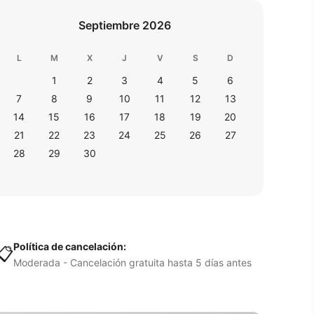
Septiembre 2026
L
M
X
J
V
S
D
1
2
3
4
5
6
7
8
9
10
11
12
13
14
15
16
17
18
19
20
21
22
23
24
25
26
27
28
29
30
Política de cancelación:
📋
Moderada - Cancelación gratuita hasta 5 días antes