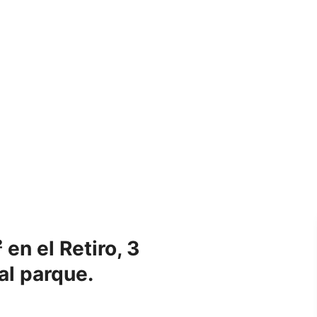
n el Retiro, 3
al parque.