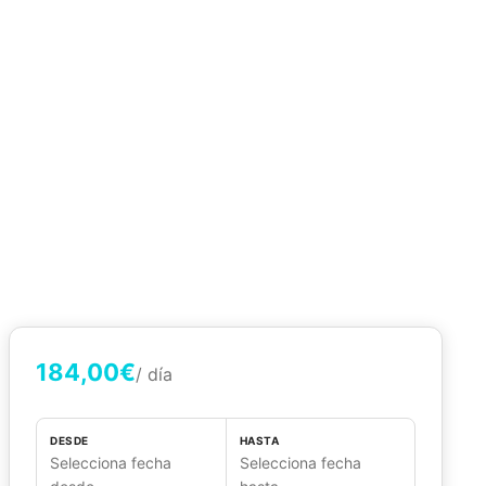
184,00€
/ día
DESDE
HASTA
Selecciona fecha
Selecciona fecha