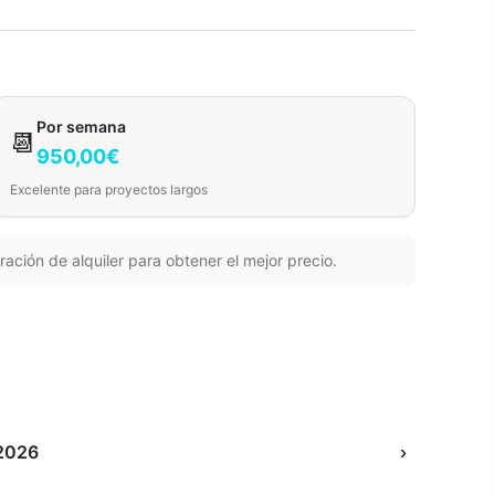
Por semana
📆
950,00€
Excelente para proyectos largos
ración de alquiler para obtener el mejor precio.
2026
›