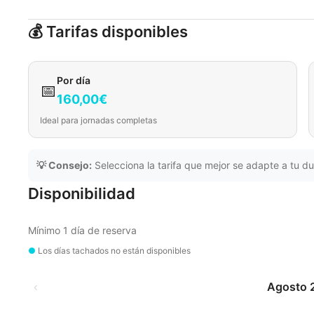
💰 Tarifas disponibles
Por día
📅
160,00€
Ideal para jornadas completas
💡 Consejo:
Selecciona la tarifa que mejor se adapte a tu du
Disponibilidad
Mínimo 1 día de reserva
●
Los días tachados no están disponibles
‹
Agosto 