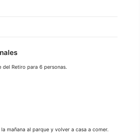
nales
 del Retiro para 6 personas.
r la mañana al parque y volver a casa a comer.