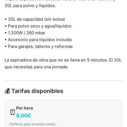
30L para polvo y líquidos.
• 30L de capacidad (sin bolsa)
• Para polvo seco y agua/líquidos
• 1.300W / 260 mbar
• Accesorio para líquidos incluido
• Para garajes, talleres y reformas
La aspiradora de obra que no se llena en 5 minutos. El 30L
que necesitas para una jornada.
💰 Tarifas disponibles
Por hora
⏰
8,00€
Perfecto para eventos cortos