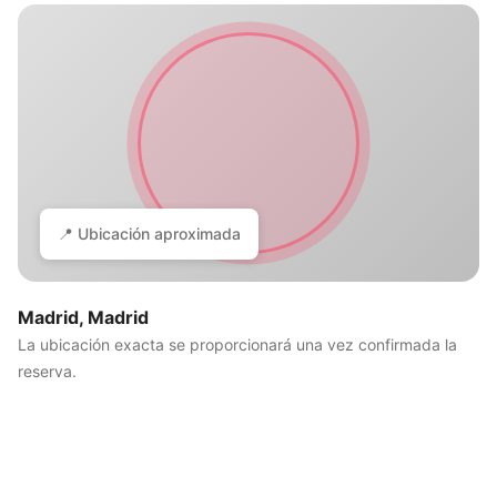
📍 Ubicación aproximada
Madrid, Madrid
La ubicación exacta se proporcionará una vez confirmada la
reserva.