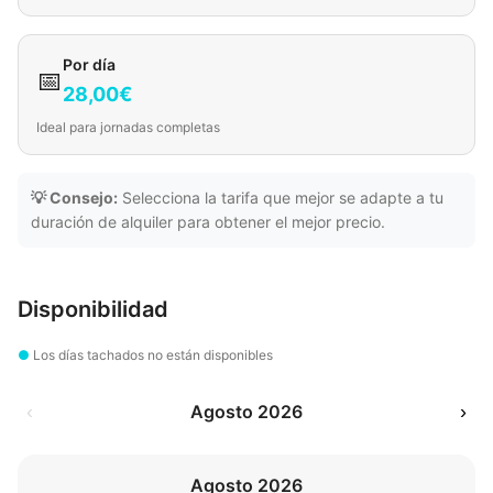
Por día
📅
28,00€
Ideal para jornadas completas
💡 Consejo:
Selecciona la tarifa que mejor se adapte a tu
duración de alquiler para obtener el mejor precio.
Disponibilidad
●
Los días tachados no están disponibles
‹
Agosto 2026
›
Agosto 2026