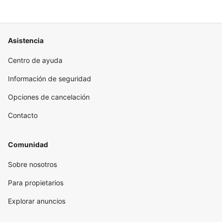
Asistencia
Centro de ayuda
Información de seguridad
Opciones de cancelación
Contacto
Comunidad
Sobre nosotros
Para propietarios
Explorar anuncios