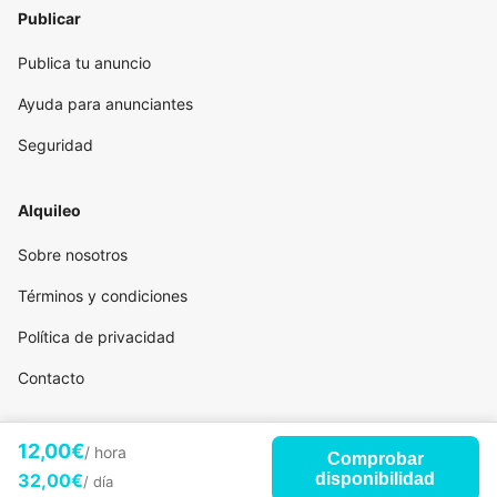
Publicar
Publica tu anuncio
Ayuda para anunciantes
Seguridad
Alquileo
Sobre nosotros
Términos y condiciones
Política de privacidad
Contacto
12,00€
/ hora
Comprobar
32,00€
disponibilidad
/ día