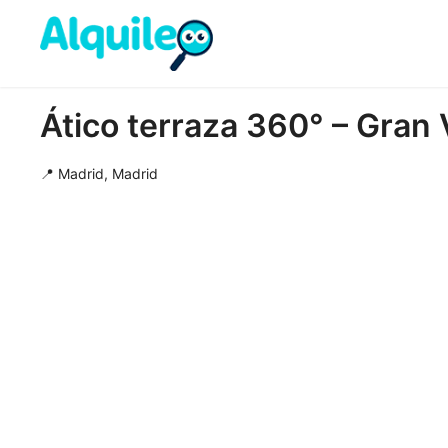
Ático terraza 360° – Gran 
📍 Madrid, Madrid