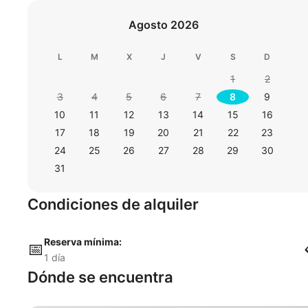
Agosto 2026
L
M
X
J
V
S
D
1
2
3
4
5
6
7
8
9
10
11
12
13
14
15
16
17
18
19
20
21
22
23
24
25
26
27
28
29
30
31
Condiciones de alquiler
Reserva mínima:
📅
1 día
Dónde se encuentra