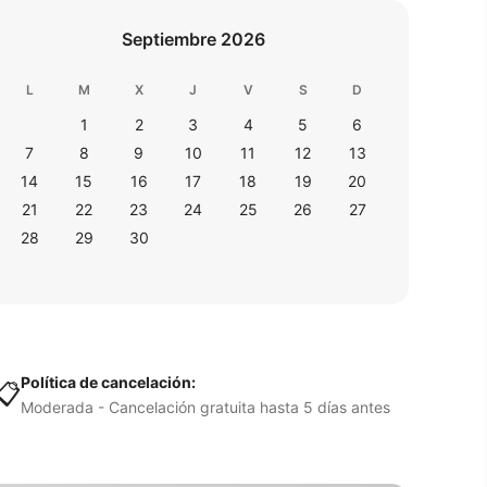
Septiembre 2026
L
M
X
J
V
S
D
1
2
3
4
5
6
7
8
9
10
11
12
13
14
15
16
17
18
19
20
21
22
23
24
25
26
27
28
29
30
Política de cancelación:
📋
Moderada - Cancelación gratuita hasta 5 días antes