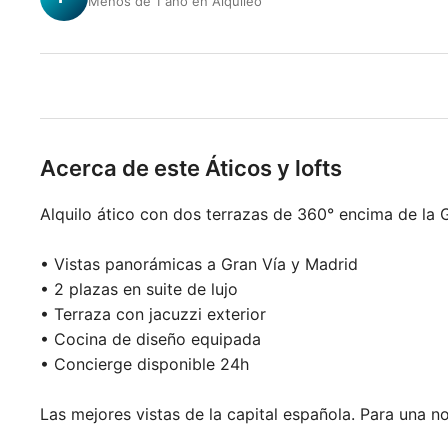
Menos de 1 año en Alquileo
Acerca de este Áticos y lofts
Alquilo ático con dos terrazas de 360° encima de la 
• Vistas panorámicas a Gran Vía y Madrid
• 2 plazas en suite de lujo
• Terraza con jacuzzi exterior
• Cocina de diseño equipada
• Concierge disponible 24h
Las mejores vistas de la capital española. Para una 