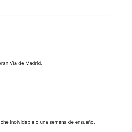
Gran Vía de Madrid.
noche inolvidable o una semana de ensueño.