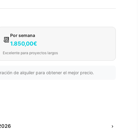
Por semana
📆
1.850,00€
Excelente para proyectos largos
ración de alquiler para obtener el mejor precio.
2026
›