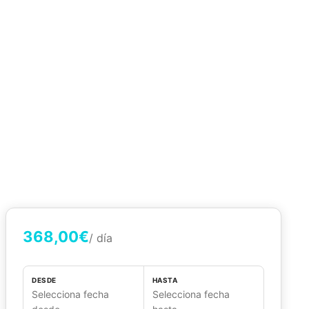
368,00€
/ día
DESDE
HASTA
Selecciona fecha
Selecciona fecha