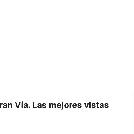
ran Vía. Las mejores vistas