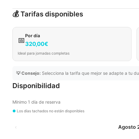
💰 Tarifas disponibles
Por día
📅
320,00€
Ideal para jornadas completas
💡 Consejo:
Selecciona la tarifa que mejor se adapte a tu du
Disponibilidad
Mínimo 1 día de reserva
●
Los días tachados no están disponibles
‹
Agosto 