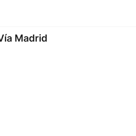
Vía Madrid