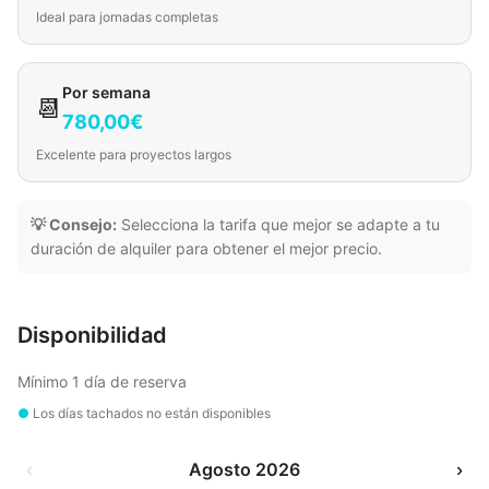
Ideal para jornadas completas
Por semana
📆
780,00€
Excelente para proyectos largos
💡 Consejo:
Selecciona la tarifa que mejor se adapte a tu
duración de alquiler para obtener el mejor precio.
Disponibilidad
Mínimo 1 día de reserva
●
Los días tachados no están disponibles
‹
Agosto 2026
›