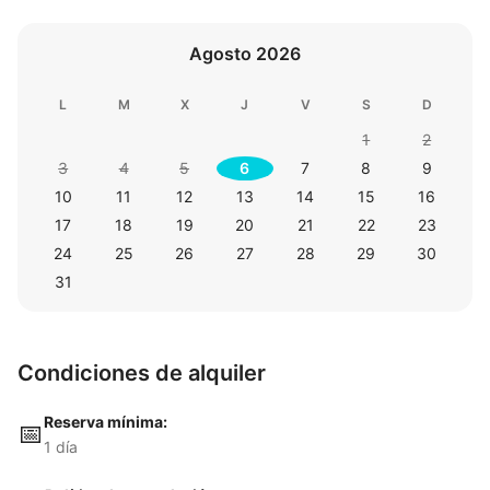
Agosto 2026
L
M
X
J
V
S
D
1
2
3
4
5
6
7
8
9
10
11
12
13
14
15
16
17
18
19
20
21
22
23
24
25
26
27
28
29
30
31
Condiciones de alquiler
Reserva mínima:
📅
1 día