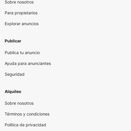
Sobre nosotros
Para propietarios
Explorar anuncios
Publicar
Publica tu anuncio
Ayuda para anunciantes
Seguridad
Alquileo
Sobre nosotros
Términos y condiciones
Política de privacidad