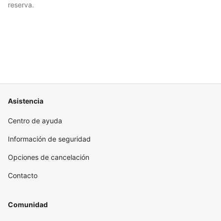
reserva.
Asistencia
Centro de ayuda
Información de seguridad
Opciones de cancelación
Contacto
Comunidad