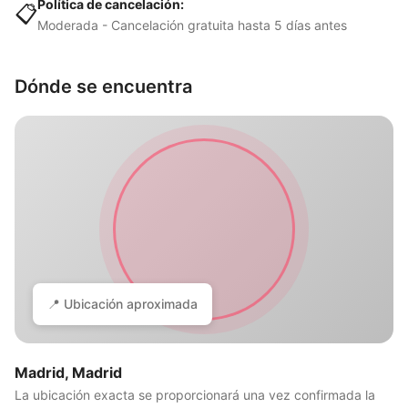
Política de cancelación:
📋
Moderada - Cancelación gratuita hasta 5 días antes
Dónde se encuentra
📍 Ubicación aproximada
Madrid, Madrid
La ubicación exacta se proporcionará una vez confirmada la