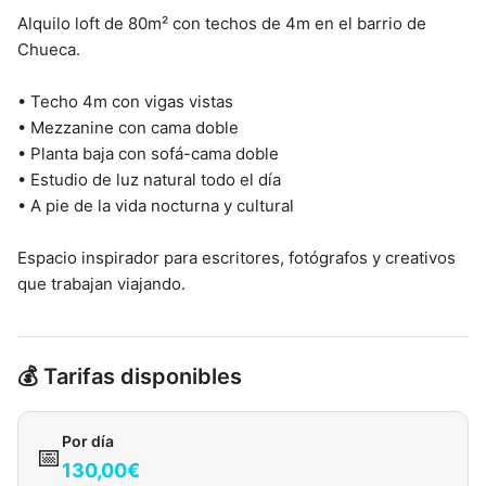
Alquilo loft de 80m² con techos de 4m en el barrio de
Chueca.
• Techo 4m con vigas vistas
• Mezzanine con cama doble
• Planta baja con sofá-cama doble
• Estudio de luz natural todo el día
• A pie de la vida nocturna y cultural
Espacio inspirador para escritores, fotógrafos y creativos
que trabajan viajando.
💰 Tarifas disponibles
Por día
📅
130,00€