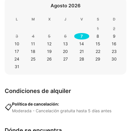
Agosto 2026
L
M
X
J
V
S
D
1
2
3
4
5
6
7
8
9
10
11
12
13
14
15
16
17
18
19
20
21
22
23
24
25
26
27
28
29
30
31
Condiciones de alquiler
Política de cancelación:
📋
Moderada - Cancelación gratuita hasta 5 días antes
Dónde se encuentra