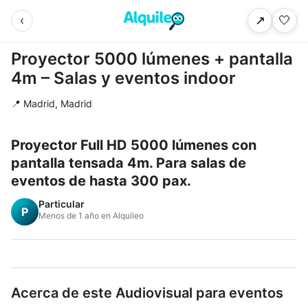
‹
🤍
↗
Proyector 5000 lúmenes + pantalla
4m – Salas y eventos indoor
📍 Madrid, Madrid
Proyector Full HD 5000 lúmenes con
pantalla tensada 4m. Para salas de
eventos de hasta 300 pax.
Particular
P
Menos de 1 año en Alquileo
Acerca de este Audiovisual para eventos