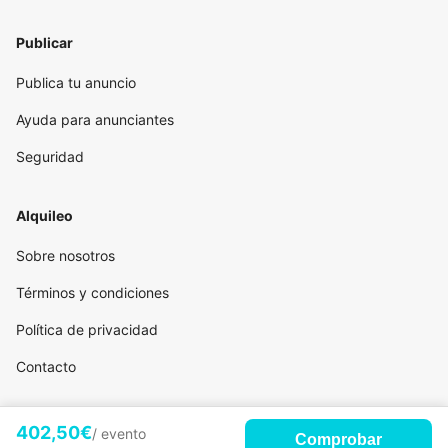
Publicar
Publica tu anuncio
Ayuda para anunciantes
Seguridad
Alquileo
Sobre nosotros
Términos y condiciones
Política de privacidad
Contacto
402,50€
/ evento
Comprobar