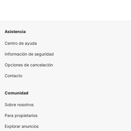
Asistencia
Centro de ayuda
Información de seguridad
Opciones de cancelación
Contacto
Comunidad
Sobre nosotros
Para propietarios
Explorar anuncios