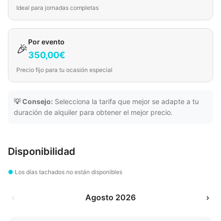
Ideal para jornadas completas
Por evento
🎉
350,00€
Precio fijo para tu ocasión especial
💡 Consejo:
Selecciona la tarifa que mejor se adapte a tu
duración de alquiler para obtener el mejor precio.
Disponibilidad
●
Los días tachados no están disponibles
‹
Agosto 2026
›