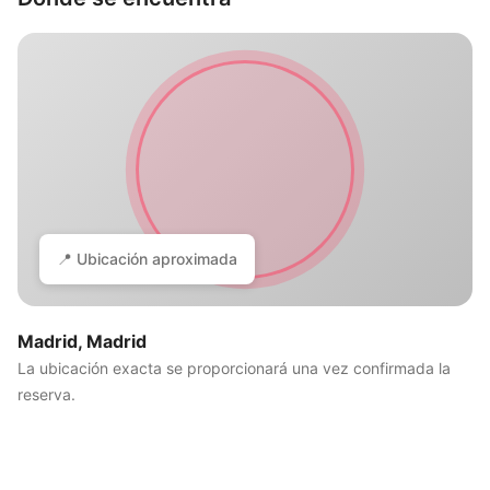
📍 Ubicación aproximada
Madrid, Madrid
La ubicación exacta se proporcionará una vez confirmada la
reserva.