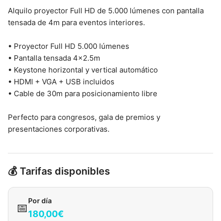
Alquilo proyector Full HD de 5.000 lúmenes con pantalla
tensada de 4m para eventos interiores.
• Proyector Full HD 5.000 lúmenes
• Pantalla tensada 4×2.5m
• Keystone horizontal y vertical automático
• HDMI + VGA + USB incluidos
• Cable de 30m para posicionamiento libre
Perfecto para congresos, gala de premios y
presentaciones corporativas.
💰 Tarifas disponibles
Por día
📅
180,00€