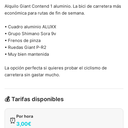
Alquilo Giant Contend 1 aluminio. La bici de carretera más
económica para rutas de fin de semana.
• Cuadro aluminio ALUXX
• Grupo Shimano Sora 9v
• Frenos de pinza
• Ruedas Giant P-R2
• Muy bien mantenida
La opción perfecta si quieres probar el ciclismo de
carretera sin gastar mucho.
💰 Tarifas disponibles
Por hora
⏰
3,00€