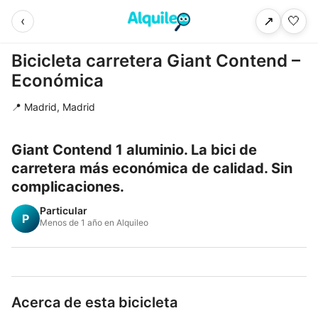
‹
🤍
↗
Bicicleta carretera Giant Contend –
Económica
📍 Madrid, Madrid
Giant Contend 1 aluminio. La bici de
carretera más económica de calidad. Sin
complicaciones.
Particular
P
Menos de 1 año en Alquileo
Acerca de esta bicicleta