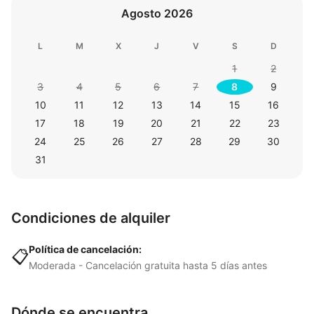
Agosto 2026
L
M
X
J
V
S
D
1
2
3
4
5
6
7
8
9
10
11
12
13
14
15
16
17
18
19
20
21
22
23
24
25
26
27
28
29
30
31
Condiciones de alquiler
Política de cancelación:
📋
Moderada - Cancelación gratuita hasta 5 días antes
Dónde se encuentra