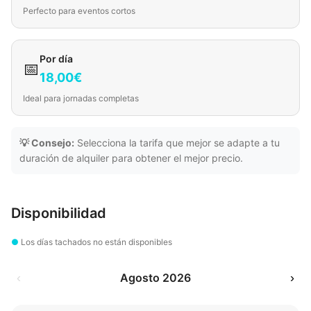
Perfecto para eventos cortos
Por día
📅
18,00€
Ideal para jornadas completas
💡 Consejo:
Selecciona la tarifa que mejor se adapte a tu
duración de alquiler para obtener el mejor precio.
Disponibilidad
●
Los días tachados no están disponibles
‹
Agosto 2026
›