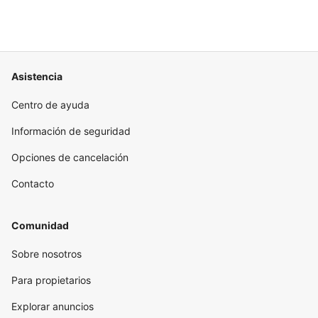
Asistencia
Centro de ayuda
Información de seguridad
Opciones de cancelación
Contacto
Comunidad
Sobre nosotros
Para propietarios
Explorar anuncios