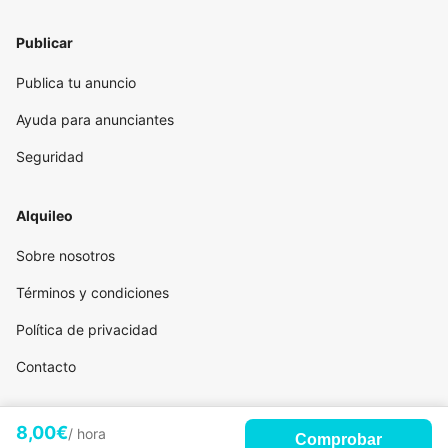
Publicar
Publica tu anuncio
Ayuda para anunciantes
Seguridad
Alquileo
Sobre nosotros
Términos y condiciones
Política de privacidad
Contacto
8,00€
/ hora
Comprobar