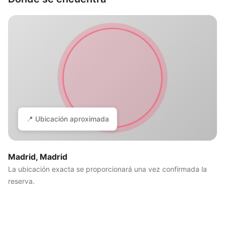
📍 Ubicación aproximada
Madrid, Madrid
La ubicación exacta se proporcionará una vez confirmada la
reserva.