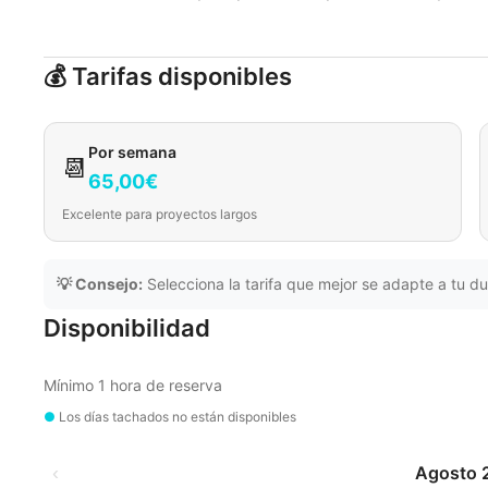
💰 Tarifas disponibles
Por semana
📆
65,00€
Excelente para proyectos largos
💡 Consejo:
Selecciona la tarifa que mejor se adapte a tu du
Disponibilidad
Mínimo 1 hora de reserva
●
Los días tachados no están disponibles
‹
Agosto 