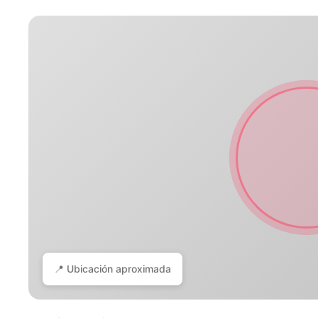
📍 Ubicación aproximada