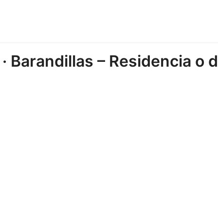
· Barandillas – Residencia o d