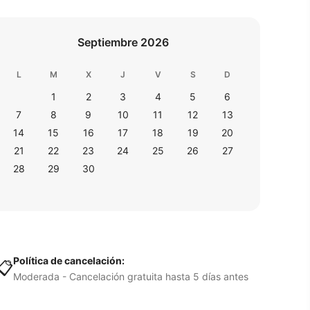
Septiembre 2026
L
M
X
J
V
S
D
1
2
3
4
5
6
7
8
9
10
11
12
13
14
15
16
17
18
19
20
21
22
23
24
25
26
27
28
29
30
Política de cancelación:
📋
Moderada - Cancelación gratuita hasta 5 días antes