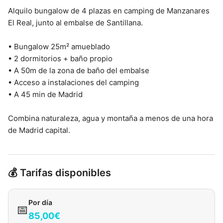
Alquilo bungalow de 4 plazas en camping de Manzanares
El Real, junto al embalse de Santillana.
• Bungalow 25m² amueblado
• 2 dormitorios + baño propio
• A 50m de la zona de baño del embalse
• Acceso a instalaciones del camping
• A 45 min de Madrid
Combina naturaleza, agua y montaña a menos de una hora
de Madrid capital.
💰 Tarifas disponibles
Por día
📅
85,00€