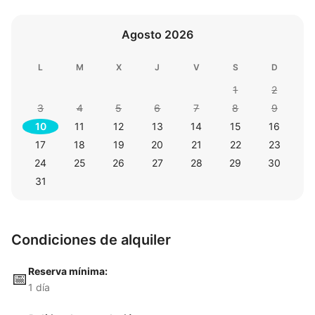
Agosto 2026
L
M
X
J
V
S
D
1
2
3
4
5
6
7
8
9
10
11
12
13
14
15
16
17
18
19
20
21
22
23
24
25
26
27
28
29
30
31
Condiciones de alquiler
Reserva mínima:
📅
1 día