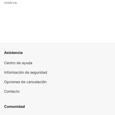
reserva.
Asistencia
Centro de ayuda
Información de seguridad
Opciones de cancelación
Contacto
Comunidad