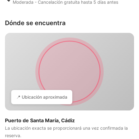
Moderada - Cancelación gratuita hasta 5 días antes
Dónde se encuentra
📍 Ubicación aproximada
Puerto de Santa María, Cádiz
La ubicación exacta se proporcionará una vez confirmada la
reserva.