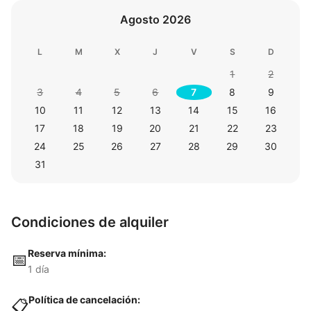
Agosto 2026
L
M
X
J
V
S
D
1
2
3
4
5
6
7
8
9
10
11
12
13
14
15
16
17
18
19
20
21
22
23
24
25
26
27
28
29
30
31
Condiciones de alquiler
Reserva mínima:
📅
1 día
Política de cancelación:
📋