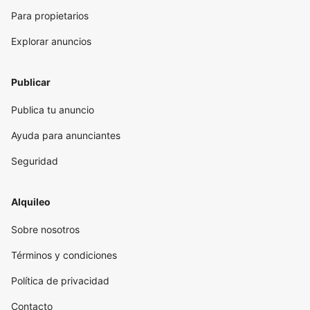
Para propietarios
Explorar anuncios
Publicar
Publica tu anuncio
Ayuda para anunciantes
Seguridad
Alquileo
Sobre nosotros
Términos y condiciones
Política de privacidad
Contacto