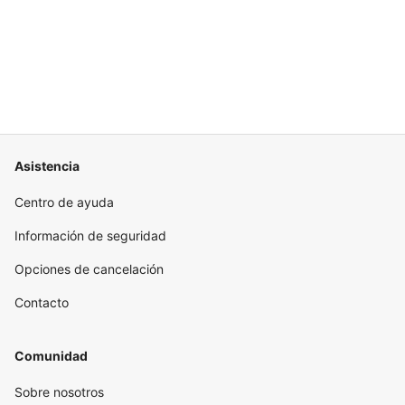
Asistencia
Centro de ayuda
Información de seguridad
Opciones de cancelación
Contacto
Comunidad
Sobre nosotros