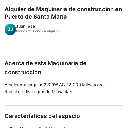
Alquiler de Maquinaria de construccion en
Puerto de Santa María
Juan jose
JJ
Menos de 1 año en Alquileo
Acerca de esta Maquinaria de
construccion
Amoladora angular 2200W AG 22-230 Milwaukee.
Radial de disco grande Milwaukee
Características del espacio