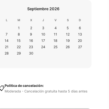
Septiembre 2026
L
M
X
J
V
S
D
1
2
3
4
5
6
7
8
9
10
11
12
13
14
15
16
17
18
19
20
21
22
23
24
25
26
27
28
29
30
Política de cancelación:
📋
Moderada - Cancelación gratuita hasta 5 días antes