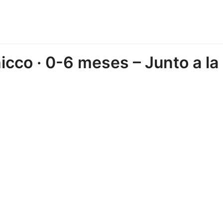
cco · 0-6 meses – Junto a la