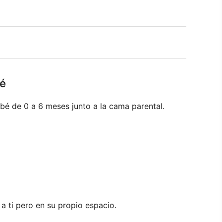
bé
é de 0 a 6 meses junto a la cama parental.
a ti pero en su propio espacio.