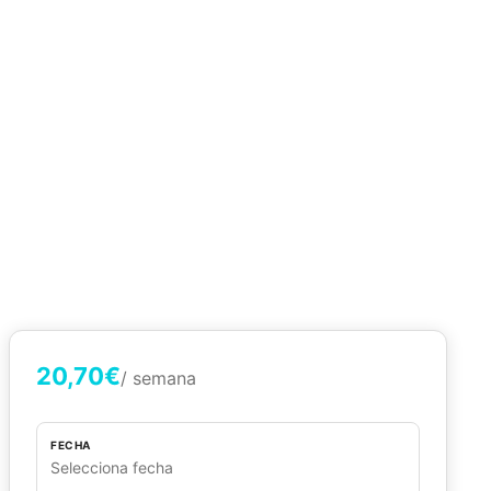
20,70€
/ semana
FECHA
Selecciona fecha