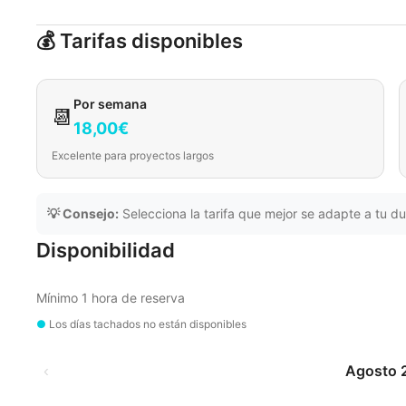
💰 Tarifas disponibles
Por semana
📆
18,00€
Excelente para proyectos largos
💡 Consejo:
Selecciona la tarifa que mejor se adapte a tu du
Disponibilidad
Mínimo 1 hora de reserva
●
Los días tachados no están disponibles
‹
Agosto 