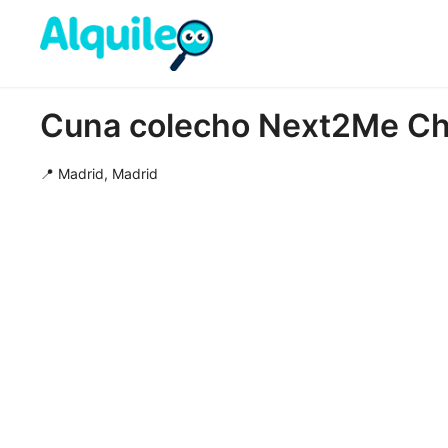
Cuna colecho Next2Me Chi
📍 Madrid, Madrid