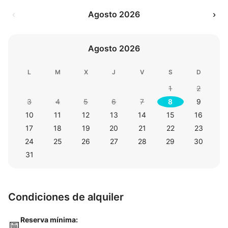
‹
Agosto 2026
›
Agosto 2026
L
M
X
J
V
S
D
1
2
3
4
5
6
7
8
9
10
11
12
13
14
15
16
17
18
19
20
21
22
23
24
25
26
27
28
29
30
31
Condiciones de alquiler
Reserva mínima:
📅