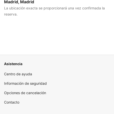
Madrid, Madrid
La ubicación exacta se proporcionará una vez confirmada la
reserva.
Asistencia
Centro de ayuda
Información de seguridad
Opciones de cancelación
Contacto