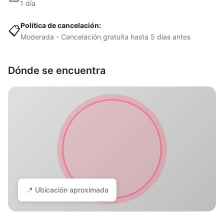
1 día
Política de cancelación:
📋
Moderada - Cancelación gratuita hasta 5 días antes
Dónde se encuentra
📍 Ubicación aproximada