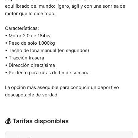
equilibrado del mundo: ligero, ágil y con una sonrisa de
motor que lo dice todo.
Características:
• Motor 2.0 de 184cv
• Peso de solo 1.000kg
• Techo de lona manual (en segundos)
• Tracción trasera
• Dirección directísima
• Perfecto para rutas de fin de semana
La opción más asequible para conducir un deportivo
descapotable de verdad.
💰 Tarifas disponibles