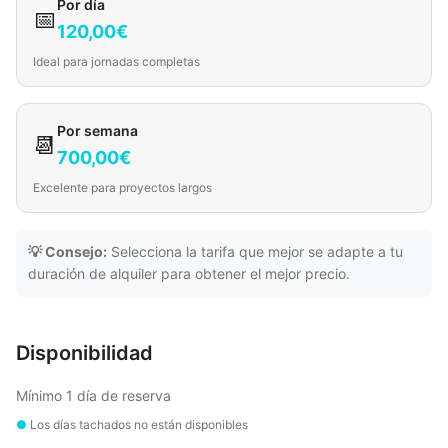
Por día
📅
120,00€
Ideal para jornadas completas
Por semana
📆
700,00€
Excelente para proyectos largos
💡 Consejo:
Selecciona la tarifa que mejor se adapte a tu
duración de alquiler para obtener el mejor precio.
Disponibilidad
Mínimo 1 día de reserva
●
Los días tachados no están disponibles