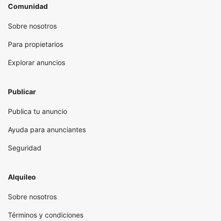
Comunidad
Sobre nosotros
Para propietarios
Explorar anuncios
Publicar
Publica tu anuncio
Ayuda para anunciantes
Seguridad
Alquileo
Sobre nosotros
Términos y condiciones