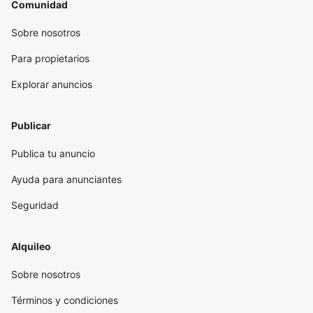
Comunidad
Sobre nosotros
Para propietarios
Explorar anuncios
Publicar
Publica tu anuncio
Ayuda para anunciantes
Seguridad
Alquileo
Sobre nosotros
Términos y condiciones