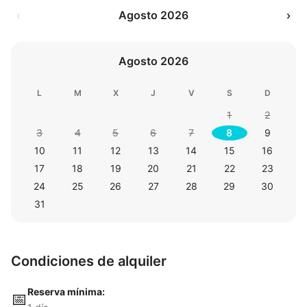
‹
Agosto 2026
›
Agosto 2026
L
M
X
J
V
S
D
1
2
3
4
5
6
7
8
9
10
11
12
13
14
15
16
17
18
19
20
21
22
23
24
25
26
27
28
29
30
31
Condiciones de alquiler
Reserva mínima:
📅