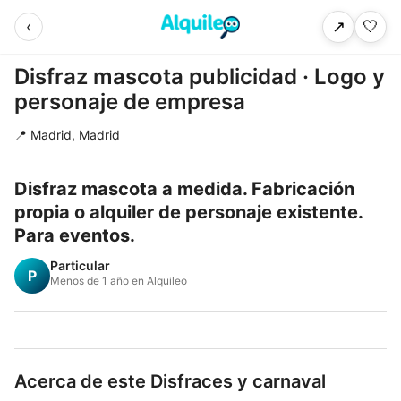
‹
🤍
↗
Disfraz mascota publicidad · Logo y
personaje de empresa
📍 Madrid, Madrid
Disfraz mascota a medida. Fabricación
propia o alquiler de personaje existente.
Para eventos.
Particular
P
Menos de 1 año en Alquileo
Acerca de este Disfraces y carnaval