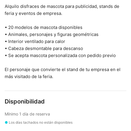
Alquilo disfraces de mascota para publicidad, stands de
feria y eventos de empresa.
• 20 modelos de mascota disponibles
• Animales, personajes y figuras geométricas
• Interior ventilado para calor
• Cabeza desmontable para descanso
• Se acepta mascota personalizada con pedido previo
El personaje que convierte el stand de tu empresa en el
más visitado de la feria.
Disponibilidad
Mínimo 1 día de reserva
●
Los días tachados no están disponibles