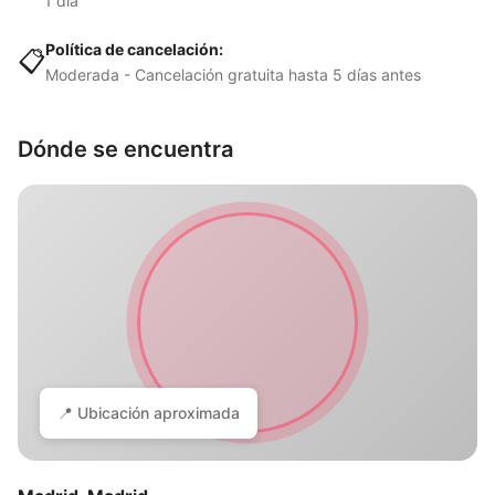
1 día
Política de cancelación:
📋
Moderada - Cancelación gratuita hasta 5 días antes
Dónde se encuentra
📍 Ubicación aproximada