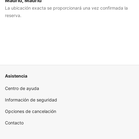
Madrid, Madrid
La ubicación exacta se proporcionará una vez confirmada la
reserva.
Asistencia
Centro de ayuda
Información de seguridad
Opciones de cancelación
Contacto