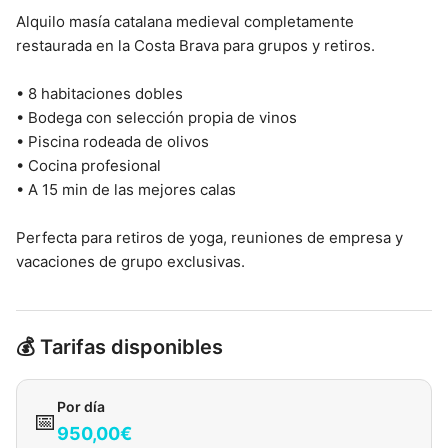
Alquilo masía catalana medieval completamente
restaurada en la Costa Brava para grupos y retiros.
• 8 habitaciones dobles
• Bodega con selección propia de vinos
• Piscina rodeada de olivos
• Cocina profesional
• A 15 min de las mejores calas
Perfecta para retiros de yoga, reuniones de empresa y
vacaciones de grupo exclusivas.
💰 Tarifas disponibles
Por día
📅
950,00€