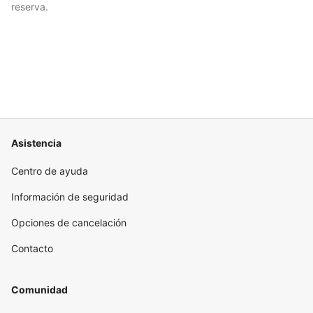
reserva.
Asistencia
Centro de ayuda
Información de seguridad
Opciones de cancelación
Contacto
Comunidad