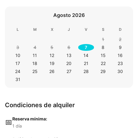
Agosto 2026
L
M
X
J
V
S
D
1
2
3
4
5
6
7
8
9
10
11
12
13
14
15
16
17
18
19
20
21
22
23
24
25
26
27
28
29
30
31
Condiciones de alquiler
Reserva mínima:
📅
1 día