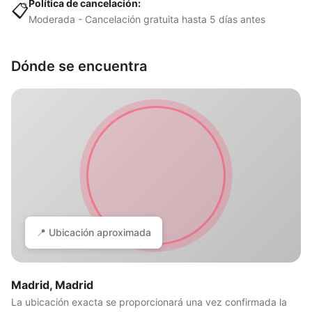
Política de cancelación:
📋
Moderada - Cancelación gratuita hasta 5 días antes
Dónde se encuentra
📍 Ubicación aproximada
Madrid, Madrid
La ubicación exacta se proporcionará una vez confirmada la