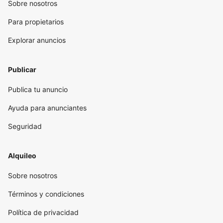
Sobre nosotros
Para propietarios
Explorar anuncios
Publicar
Publica tu anuncio
Ayuda para anunciantes
Seguridad
Alquileo
Sobre nosotros
Términos y condiciones
Política de privacidad