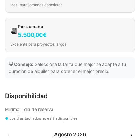
Ideal para jornadas completas
Por semana
📆
5.500,00€
Excelente para proyectos largos
💡 Consejo:
Selecciona la tarifa que mejor se adapte a tu
duración de alquiler para obtener el mejor precio.
Disponibilidad
Mínimo 1 día de reserva
●
Los días tachados no están disponibles
‹
Agosto 2026
›