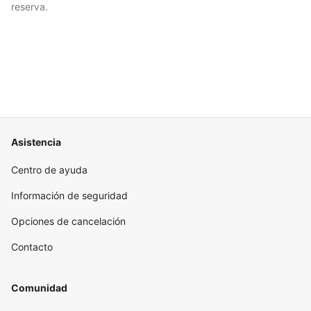
reserva.
Asistencia
Centro de ayuda
Información de seguridad
Opciones de cancelación
Contacto
Comunidad