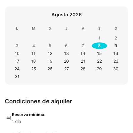
Agosto 2026
L
M
X
J
V
S
D
1
2
3
4
5
6
7
8
9
10
11
12
13
14
15
16
17
18
19
20
21
22
23
24
25
26
27
28
29
30
31
Condiciones de alquiler
Reserva mínima:
📅
1 día