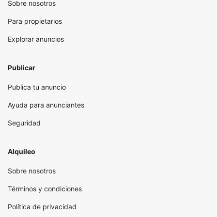
Sobre nosotros
Para propietarios
Explorar anuncios
Publicar
Publica tu anuncio
Ayuda para anunciantes
Seguridad
Alquileo
Sobre nosotros
Términos y condiciones
Política de privacidad