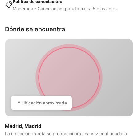
Política de cancelación:
📋
Moderada - Cancelación gratuita hasta 5 días antes
Dónde se encuentra
📍 Ubicación aproximada
Madrid, Madrid
La ubicación exacta se proporcionará una vez confirmada la