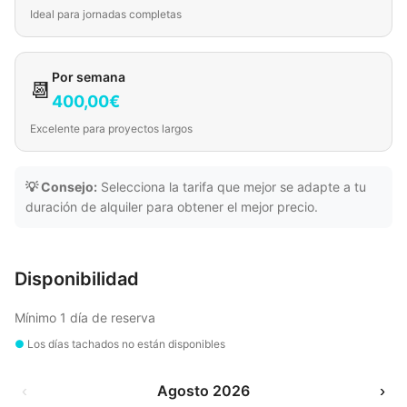
Ideal para jornadas completas
Por semana
📆
400,00€
Excelente para proyectos largos
💡 Consejo:
Selecciona la tarifa que mejor se adapte a tu
duración de alquiler para obtener el mejor precio.
Disponibilidad
Mínimo 1 día de reserva
●
Los días tachados no están disponibles
‹
Agosto 2026
›