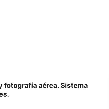
y fotografía aérea. Sistema
es.