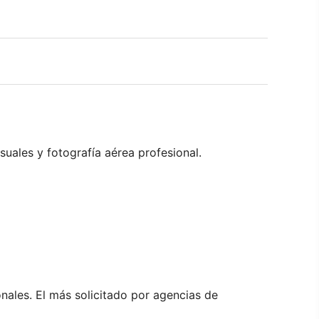
uales y fotografía aérea profesional.
nales. El más solicitado por agencias de