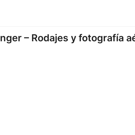
nger – Rodajes y fotografía a