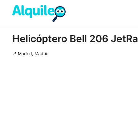
Helicóptero Bell 206 JetRa
📍 Madrid, Madrid