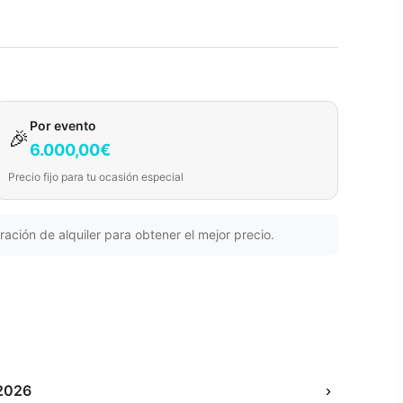
Por evento
🎉
6.000,00€
Precio fijo para tu ocasión especial
ración de alquiler para obtener el mejor precio.
2026
›