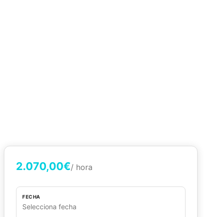
2.070,00€
/ hora
FECHA
Selecciona fecha