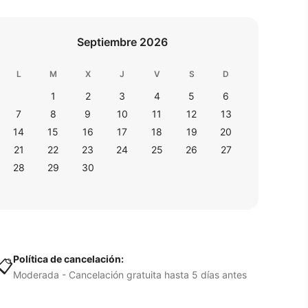
Septiembre 2026
L
M
X
J
V
S
D
1
2
3
4
5
6
7
8
9
10
11
12
13
14
15
16
17
18
19
20
21
22
23
24
25
26
27
28
29
30
Política de cancelación:
📋
Moderada - Cancelación gratuita hasta 5 días antes