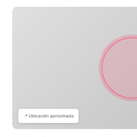
📍 Ubicación aproximada