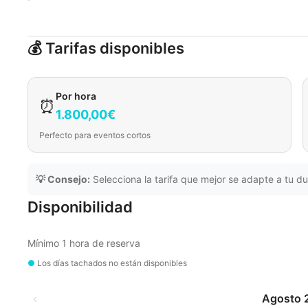
💰 Tarifas disponibles
Por hora
⏰
1.800,00€
Perfecto para eventos cortos
💡 Consejo:
Selecciona la tarifa que mejor se adapte a tu du
Disponibilidad
Mínimo 1 hora de reserva
●
Los días tachados no están disponibles
‹
Agosto 