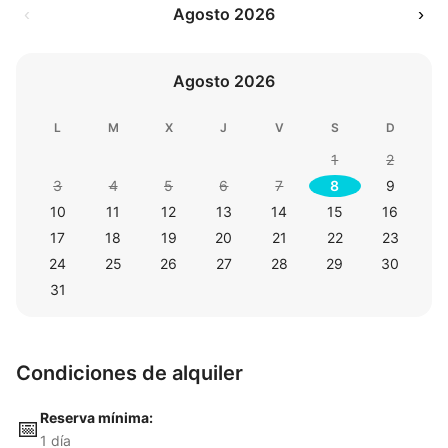
‹
Agosto 2026
›
Agosto 2026
L
M
X
J
V
S
D
1
2
3
4
5
6
7
8
9
10
11
12
13
14
15
16
17
18
19
20
21
22
23
24
25
26
27
28
29
30
31
Condiciones de alquiler
Reserva mínima:
📅
1 día