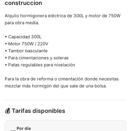
construccion
Alquilo hormigonera eléctrica de 300L y motor de 750W
para obra media.
• Capacidad 300L
• Motor 750W / 220V
• Tambor basculante
• Para cimentaciones y soleras
• Patas regulables para nivelación
Para la obra de reforma o cimentación donde necesitas
mezclar más hormigón del que sale de una bolsa.
💰 Tarifas disponibles
Por día