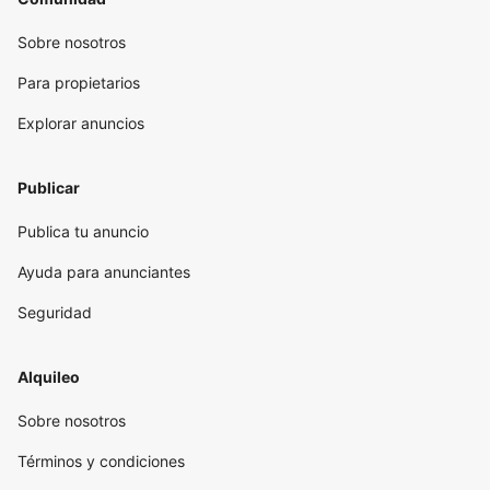
Sobre nosotros
Para propietarios
Explorar anuncios
Publicar
Publica tu anuncio
Ayuda para anunciantes
Seguridad
Alquileo
Sobre nosotros
Términos y condiciones