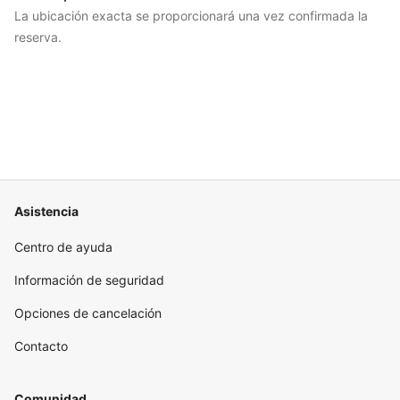
La ubicación exacta se proporcionará una vez confirmada la
reserva.
Asistencia
Centro de ayuda
Información de seguridad
Opciones de cancelación
Contacto
Comunidad