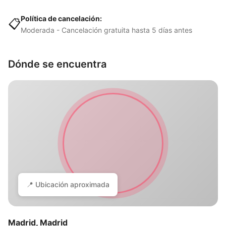
Política de cancelación:
📋
Moderada - Cancelación gratuita hasta 5 días antes
Dónde se encuentra
📍 Ubicación aproximada
Madrid, Madrid