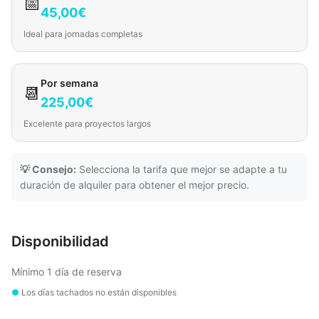
📅
45,00€
Ideal para jornadas completas
Por semana
📆
225,00€
Excelente para proyectos largos
💡 Consejo:
Selecciona la tarifa que mejor se adapte a tu
duración de alquiler para obtener el mejor precio.
Disponibilidad
Mínimo 1 día de reserva
●
Los días tachados no están disponibles