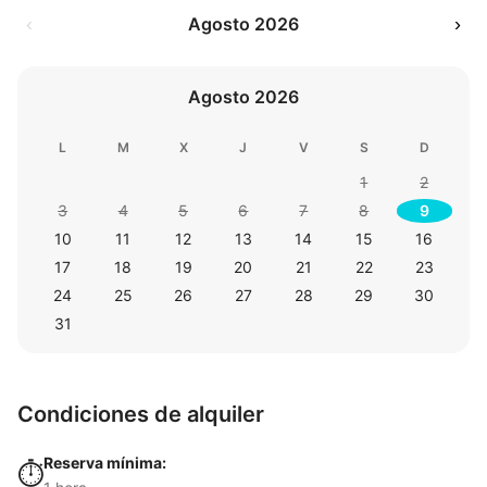
‹
Agosto 2026
›
Agosto 2026
L
M
X
J
V
S
D
1
2
3
4
5
6
7
8
9
10
11
12
13
14
15
16
17
18
19
20
21
22
23
24
25
26
27
28
29
30
31
Condiciones de alquiler
Reserva mínima:
⏱️