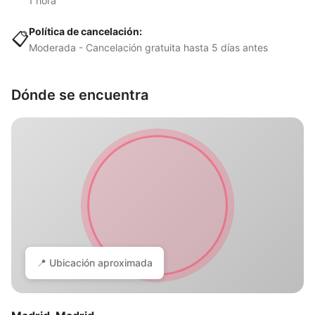
1 hora
Política de cancelación:
📋
Moderada - Cancelación gratuita hasta 5 días antes
Dónde se encuentra
📍 Ubicación aproximada