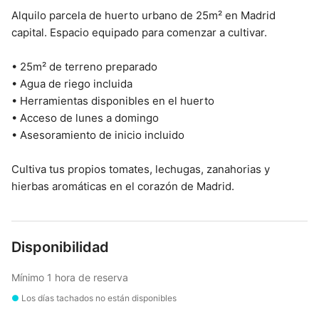
Alquilo parcela de huerto urbano de 25m² en Madrid
capital. Espacio equipado para comenzar a cultivar.
• 25m² de terreno preparado
• Agua de riego incluida
• Herramientas disponibles en el huerto
• Acceso de lunes a domingo
• Asesoramiento de inicio incluido
Cultiva tus propios tomates, lechugas, zanahorias y
hierbas aromáticas en el corazón de Madrid.
Disponibilidad
Mínimo 1 hora de reserva
●
Los días tachados no están disponibles