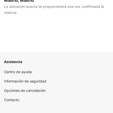
Madrid, Madrid
La ubicación exacta se proporcionará una vez confirmada la
reserva.
Asistencia
Centro de ayuda
Información de seguridad
Opciones de cancelación
Contacto