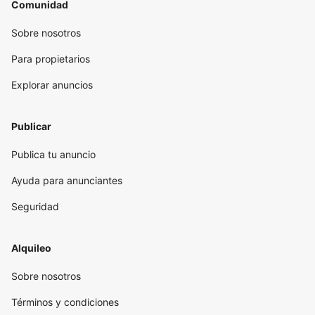
Comunidad
Sobre nosotros
Para propietarios
Explorar anuncios
Publicar
Publica tu anuncio
Ayuda para anunciantes
Seguridad
Alquileo
Sobre nosotros
Términos y condiciones