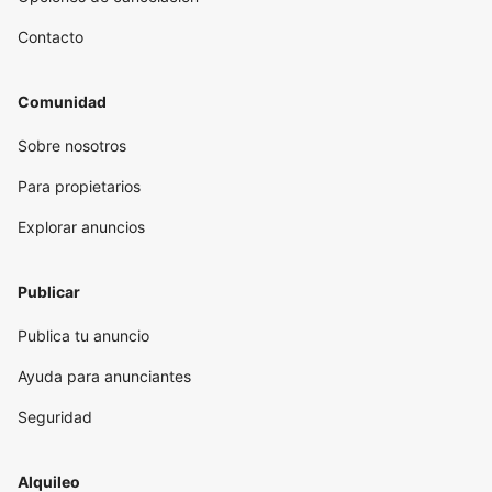
Contacto
Comunidad
Sobre nosotros
Para propietarios
Explorar anuncios
Publicar
Publica tu anuncio
Ayuda para anunciantes
Seguridad
Alquileo