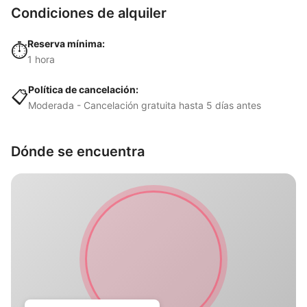
Condiciones de alquiler
Reserva mínima:
⏱️
1 hora
Política de cancelación:
📋
Moderada - Cancelación gratuita hasta 5 días antes
Dónde se encuentra