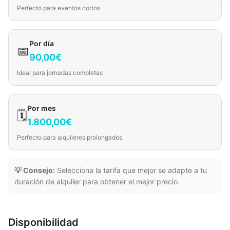
Perfecto para eventos cortos
Por día
📅
90,00€
Ideal para jornadas completas
Por mes
🗓️
1.800,00€
Perfecto para alquileres prolongados
💡 Consejo:
Selecciona la tarifa que mejor se adapte a tu
duración de alquiler para obtener el mejor precio.
Disponibilidad