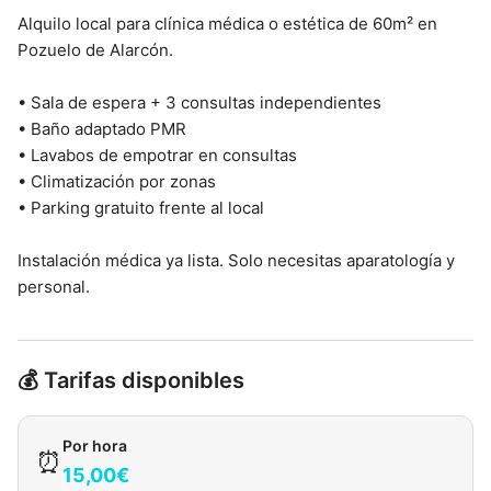
Alquilo local para clínica médica o estética de 60m² en
Pozuelo de Alarcón.
• Sala de espera + 3 consultas independientes
• Baño adaptado PMR
• Lavabos de empotrar en consultas
• Climatización por zonas
• Parking gratuito frente al local
Instalación médica ya lista. Solo necesitas aparatología y
personal.
💰 Tarifas disponibles
Por hora
⏰
15,00€