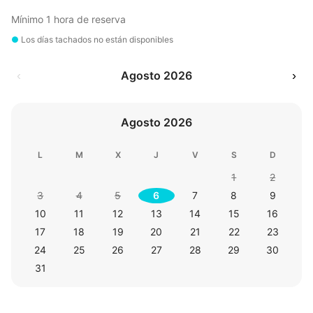
Mínimo 1 hora de reserva
●
Los días tachados no están disponibles
‹
Agosto 2026
›
Agosto 2026
L
M
X
J
V
S
D
1
2
3
4
5
6
7
8
9
10
11
12
13
14
15
16
17
18
19
20
21
22
23
24
25
26
27
28
29
30
31