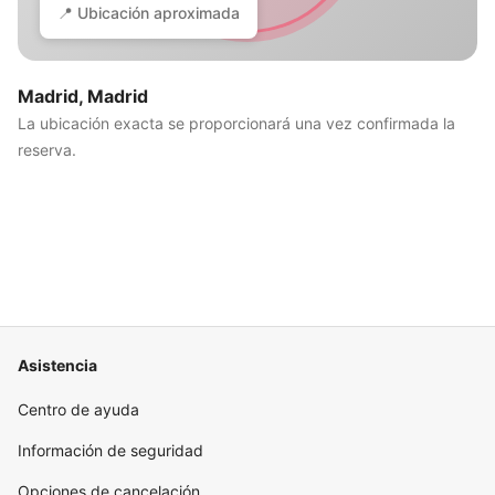
📍 Ubicación aproximada
Madrid, Madrid
La ubicación exacta se proporcionará una vez confirmada la
reserva.
Asistencia
Centro de ayuda
Información de seguridad
Opciones de cancelación