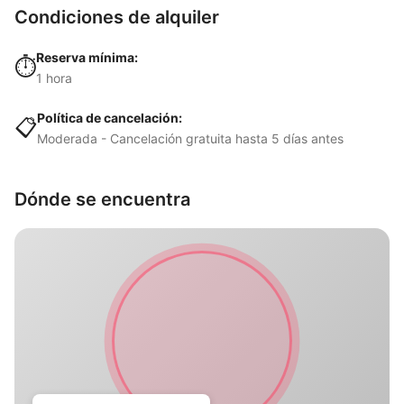
Condiciones de alquiler
Reserva mínima:
⏱️
1 hora
Política de cancelación:
📋
Moderada - Cancelación gratuita hasta 5 días antes
Dónde se encuentra