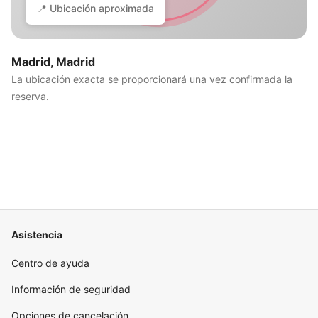
📍 Ubicación aproximada
Madrid, Madrid
La ubicación exacta se proporcionará una vez confirmada la
reserva.
Asistencia
Centro de ayuda
Información de seguridad
Opciones de cancelación