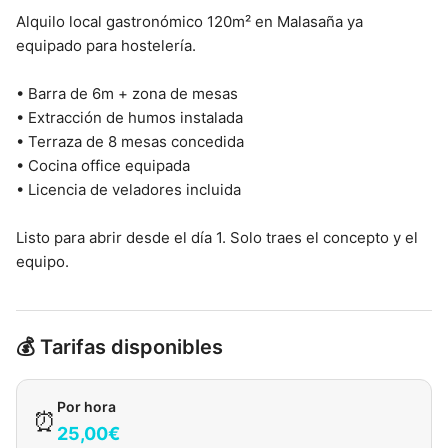
Alquilo local gastronómico 120m² en Malasaña ya
equipado para hostelería.
• Barra de 6m + zona de mesas
• Extracción de humos instalada
• Terraza de 8 mesas concedida
• Cocina office equipada
• Licencia de veladores incluida
Listo para abrir desde el día 1. Solo traes el concepto y el
equipo.
💰 Tarifas disponibles
Por hora
⏰
25,00€