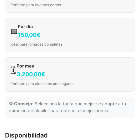
Perfecto para eventos cortos
Por día
📅
150,00€
Ideal para jornadas completas
Por mes
🗓️
3.200,00€
Perfecto para alquileres prolongados
💡 Consejo:
Selecciona la tarifa que mejor se adapte a tu
duración de alquiler para obtener el mejor precio.
Disponibilidad