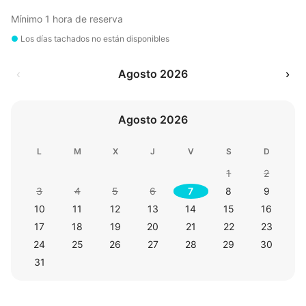
Mínimo 1 hora de reserva
●
Los días tachados no están disponibles
‹
Agosto 2026
›
Agosto 2026
L
M
X
J
V
S
D
1
2
3
4
5
6
7
8
9
10
11
12
13
14
15
16
17
18
19
20
21
22
23
24
25
26
27
28
29
30
31