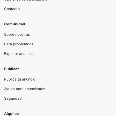
Contacto
Comunidad
Sobre nosotros
Para propietarios
Explorar anuncios
Publicar
Publica tu anuncio
Ayuda para anunciantes
Seguridad
Alquileo