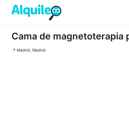
Cama de magnetoterapia pr
📍 Madrid, Madrid