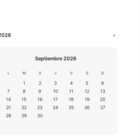
2026
›
Septiembre 2026
L
M
X
J
V
S
D
1
2
3
4
5
6
7
8
9
10
11
12
13
14
15
16
17
18
19
20
21
22
23
24
25
26
27
28
29
30