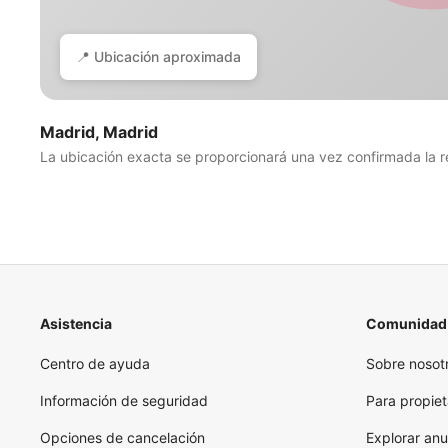
📍 Ubicación aproximada
Madrid, Madrid
La ubicación exacta se proporcionará una vez confirmada la r
Asistencia
Comunidad
Centro de ayuda
Sobre nosot
Información de seguridad
Para propiet
Opciones de cancelación
Explorar anu