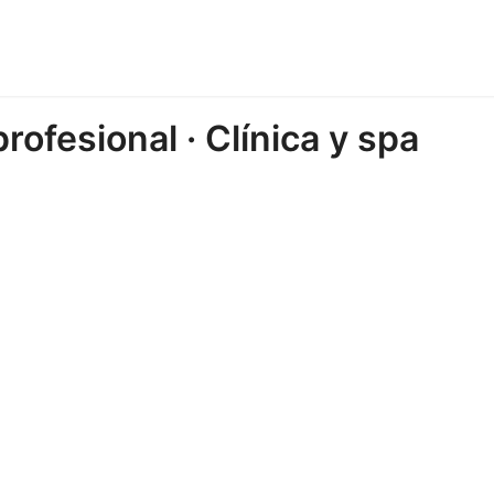
ofesional · Clínica y spa