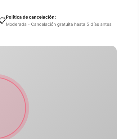
Política de cancelación:
📋
Moderada - Cancelación gratuita hasta 5 días antes