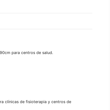
90cm para centros de salud.
clínicas de fisioterapia y centros de