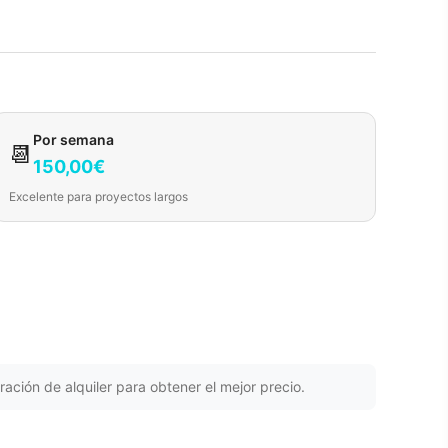
Por semana
📆
150,00€
Excelente para proyectos largos
ración de alquiler para obtener el mejor precio.