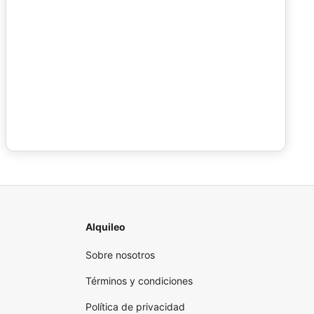
Alquileo
Sobre nosotros
Términos y condiciones
Política de privacidad