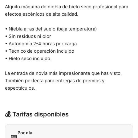
Alquilo máquina de niebla de hielo seco profesional para
efectos escénicos de alta calidad.
• Niebla a ras del suelo (baja temperatura)
• Sin residuos ni olor
• Autonomía 2-4 horas por carga
• Técnico de operación incluido
• Hielo seco incluido
La entrada de novia más impresionante que has visto.
También perfecta para entregas de premios y
espectáculos.
💰 Tarifas disponibles
Por día
📅