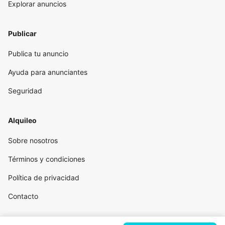
Explorar anuncios
Publicar
Publica tu anuncio
Ayuda para anunciantes
Seguridad
Alquileo
Sobre nosotros
Términos y condiciones
Política de privacidad
Contacto