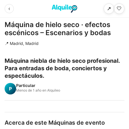
‹
🤍
↗
Máquina de hielo seco · efectos
escénicos – Escenarios y bodas
📍 Madrid, Madrid
Máquina niebla de hielo seco profesional.
Para entradas de boda, conciertos y
espectáculos.
Particular
P
Menos de 1 año en Alquileo
Acerca de este Máquinas de evento