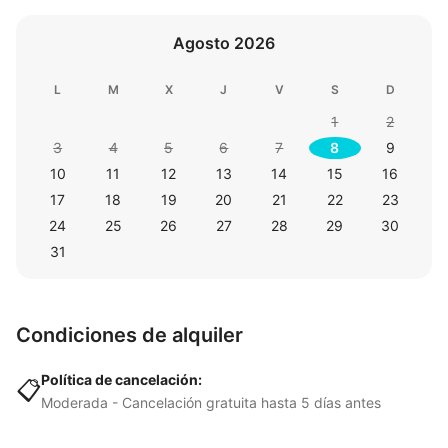
Agosto 2026
L
M
X
J
V
S
D
1
2
3
4
5
6
7
8
9
10
11
12
13
14
15
16
17
18
19
20
21
22
23
24
25
26
27
28
29
30
31
Condiciones de alquiler
Política de cancelación:
📋
Moderada - Cancelación gratuita hasta 5 días antes