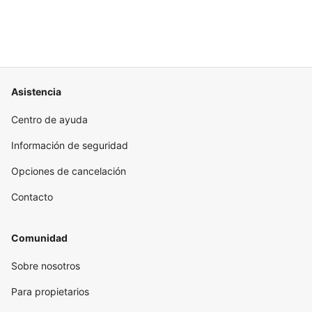
Asistencia
Centro de ayuda
Información de seguridad
Opciones de cancelación
Contacto
Comunidad
Sobre nosotros
Para propietarios