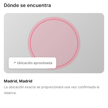
Dónde se encuentra
📍 Ubicación aproximada
Madrid, Madrid
La ubicación exacta se proporcionará una vez confirmada la
reserva.