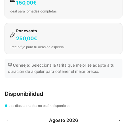
150,00€
Ideal para jornadas completas
Por evento
🎉
250,00€
Precio fijo para tu ocasión especial
💡 Consejo:
Selecciona la tarifa que mejor se adapte a tu
duración de alquiler para obtener el mejor precio.
Disponibilidad
●
Los días tachados no están disponibles
‹
Agosto 2026
›