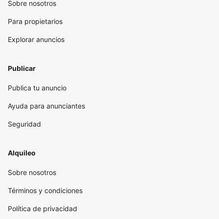
Sobre nosotros
Para propietarios
Explorar anuncios
Publicar
Publica tu anuncio
Ayuda para anunciantes
Seguridad
Alquileo
Sobre nosotros
Términos y condiciones
Política de privacidad