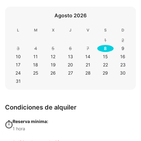
Agosto 2026
L
M
X
J
V
S
D
1
2
3
4
5
6
7
8
9
10
11
12
13
14
15
16
17
18
19
20
21
22
23
24
25
26
27
28
29
30
31
Condiciones de alquiler
Reserva mínima:
⏱️
1 hora