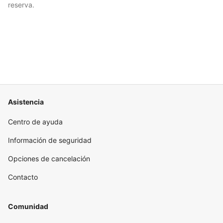
reserva.
Asistencia
Centro de ayuda
Información de seguridad
Opciones de cancelación
Contacto
Comunidad