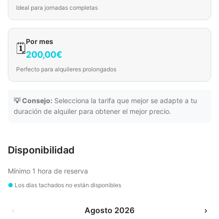
Ideal para jornadas completas
Por mes
🗓️
200,00€
Perfecto para alquileres prolongados
💡 Consejo:
Selecciona la tarifa que mejor se adapte a tu
duración de alquiler para obtener el mejor precio.
Disponibilidad
Mínimo 1 hora de reserva
●
Los días tachados no están disponibles
‹
Agosto 2026
›