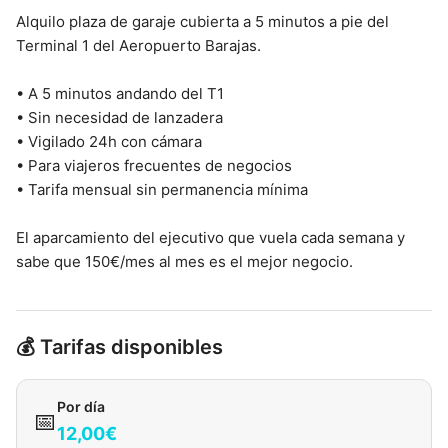
Alquilo plaza de garaje cubierta a 5 minutos a pie del
Terminal 1 del Aeropuerto Barajas.
• A 5 minutos andando del T1
• Sin necesidad de lanzadera
• Vigilado 24h con cámara
• Para viajeros frecuentes de negocios
• Tarifa mensual sin permanencia mínima
El aparcamiento del ejecutivo que vuela cada semana y
sabe que 150€/mes al mes es el mejor negocio.
💰 Tarifas disponibles
Por día
📅
12,00€