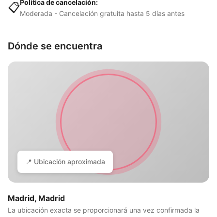
Política de cancelación:
📋
Moderada - Cancelación gratuita hasta 5 días antes
Dónde se encuentra
📍 Ubicación aproximada
Madrid, Madrid
La ubicación exacta se proporcionará una vez confirmada la