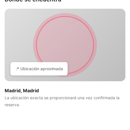
📍 Ubicación aproximada
Madrid, Madrid
La ubicación exacta se proporcionará una vez confirmada la
reserva.