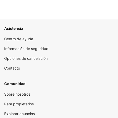
Asistencia
Centro de ayuda
Información de seguridad
Opciones de cancelación
Contacto
Comunidad
Sobre nosotros
Para propietarios
Explorar anuncios