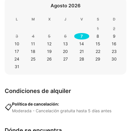
Agosto 2026
L
M
X
J
V
S
D
1
2
3
4
5
6
7
8
9
10
11
12
13
14
15
16
17
18
19
20
21
22
23
24
25
26
27
28
29
30
31
Condiciones de alquiler
Política de cancelación:
📋
Moderada - Cancelación gratuita hasta 5 días antes
Dónde se encuentra