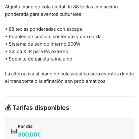
Alquilo piano de cola digital de 88 teclas con acción
ponderada para eventos culturales.
• 88 teclas ponderadas con escape
• Pedales de sustain, sostenuto y una corda
• Sistema de sonido interno 200W
• Salida XLR para PA externo
• Soporte de partitura incluido
La alternativa al piano de cola acústico para eventos donde
el transporte o la afinación son problemáticos.
💰 Tarifas disponibles
Por día
📅
300,00€