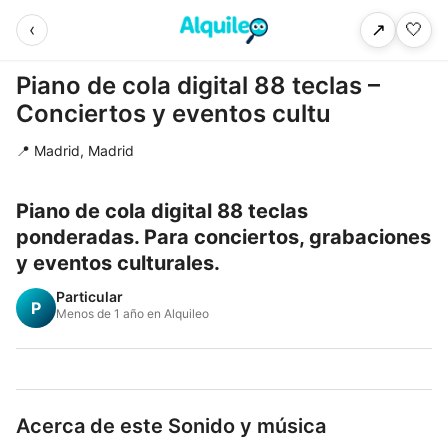
‹
🤍
↗
Piano de cola digital 88 teclas –
Conciertos y eventos cultu
📍 Madrid, Madrid
Piano de cola digital 88 teclas
ponderadas. Para conciertos, grabaciones
y eventos culturales.
Particular
P
Menos de 1 año en Alquileo
Acerca de este Sonido y música