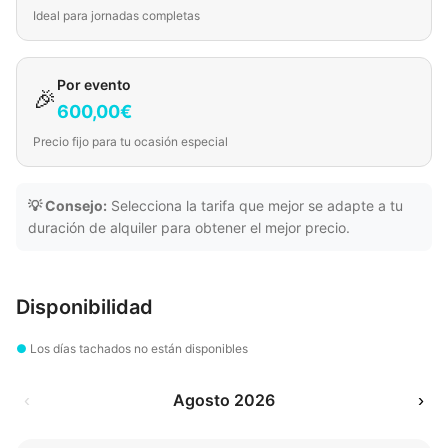
Ideal para jornadas completas
Por evento
🎉
600,00€
Precio fijo para tu ocasión especial
💡 Consejo:
Selecciona la tarifa que mejor se adapte a tu
duración de alquiler para obtener el mejor precio.
Disponibilidad
●
Los días tachados no están disponibles
‹
Agosto 2026
›