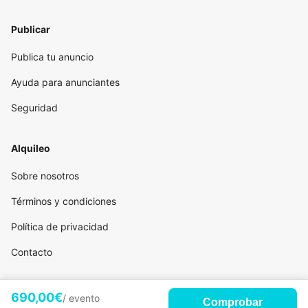
Publicar
Publica tu anuncio
Ayuda para anunciantes
Seguridad
Alquileo
Sobre nosotros
Términos y condiciones
Política de privacidad
Contacto
690,00€
/ evento
Comprobar