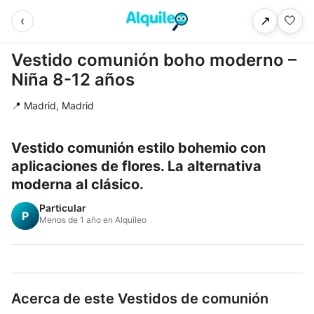
‹
🤍
↗
Vestido comunión boho moderno –
Niña 8-12 años
📍 Madrid, Madrid
Vestido comunión estilo bohemio con
aplicaciones de flores. La alternativa
moderna al clásico.
Particular
P
Menos de 1 año en Alquileo
Acerca de este Vestidos de comunión