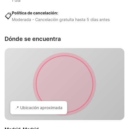
1 día
Política de cancelación:
📋
Moderada - Cancelación gratuita hasta 5 días antes
Dónde se encuentra
📍 Ubicación aproximada