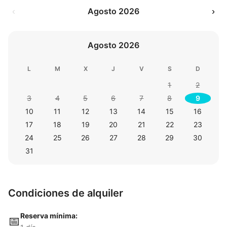
‹
Agosto 2026
›
Agosto 2026
L
M
X
J
V
S
D
1
2
3
4
5
6
7
8
9
10
11
12
13
14
15
16
17
18
19
20
21
22
23
24
25
26
27
28
29
30
31
Condiciones de alquiler
Reserva mínima:
📅