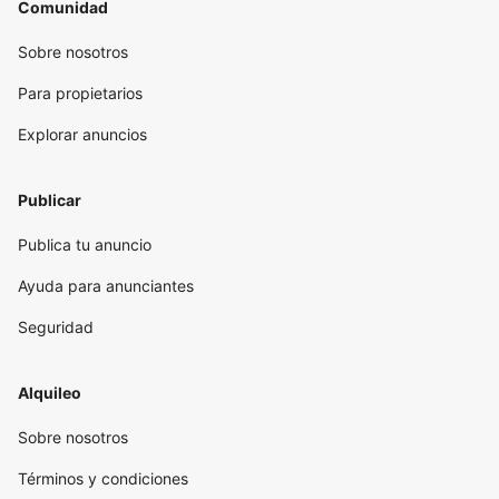
Comunidad
Sobre nosotros
Para propietarios
Explorar anuncios
Publicar
Publica tu anuncio
Ayuda para anunciantes
Seguridad
Alquileo
Sobre nosotros
Términos y condiciones