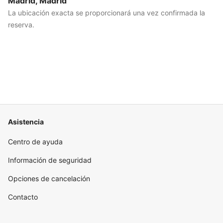
Madrid, Madrid
La ubicación exacta se proporcionará una vez confirmada la
reserva.
Asistencia
Centro de ayuda
Información de seguridad
Opciones de cancelación
Contacto