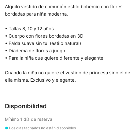
Alquilo vestido de comunión estilo bohemio con flores
bordadas para niña moderna.
• Tallas 8, 10 y 12 años
• Cuerpo con flores bordadas en 3D
• Falda suave sin tul (estilo natural)
• Diadema de flores a juego
• Para la niña que quiere diferente y elegante
Cuando la niña no quiere el vestido de princesa sino el de
ella misma. Exclusivo y elegante.
Disponibilidad
Mínimo 1 día de reserva
●
Los días tachados no están disponibles