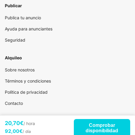
Publicar
Publica tu anuncio
Ayuda para anunciantes
Seguridad
Alquileo
Sobre nosotros
Términos y condiciones
Política de privacidad
Contacto
20,70€
/ hora
Comprobar
92,00€
disponibilidad
/ día