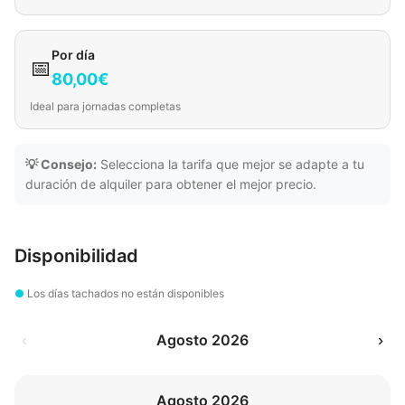
Por día
📅
80,00€
Ideal para jornadas completas
💡 Consejo:
Selecciona la tarifa que mejor se adapte a tu
duración de alquiler para obtener el mejor precio.
Disponibilidad
●
Los días tachados no están disponibles
‹
Agosto 2026
›
Agosto 2026