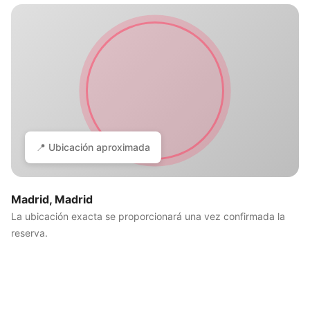
📍 Ubicación aproximada
Madrid, Madrid
La ubicación exacta se proporcionará una vez confirmada la
reserva.