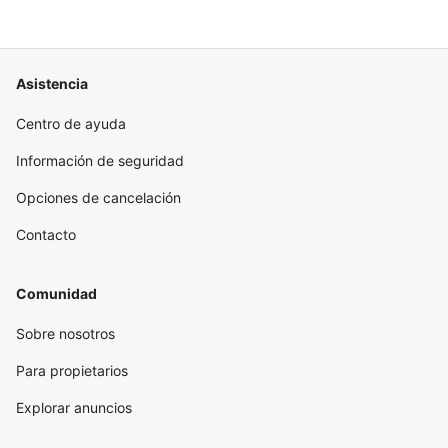
Asistencia
Centro de ayuda
Información de seguridad
Opciones de cancelación
Contacto
Comunidad
Sobre nosotros
Para propietarios
Explorar anuncios