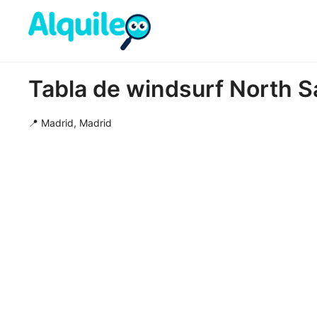
Tabla de windsurf North Sa
📍 Madrid, Madrid