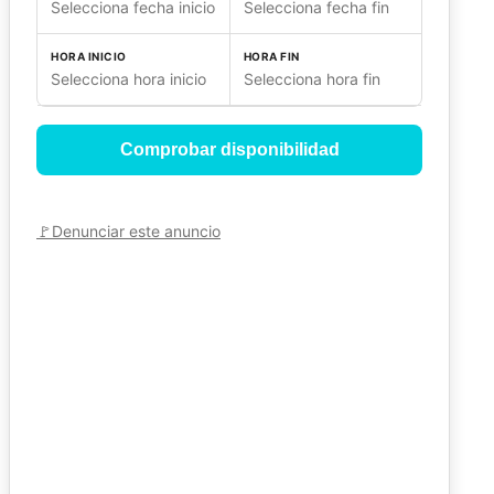
Selecciona fecha inicio
Selecciona fecha fin
HORA INICIO
HORA FIN
Selecciona hora inicio
Selecciona hora fin
Comprobar disponibilidad
🚩
Denunciar este anuncio