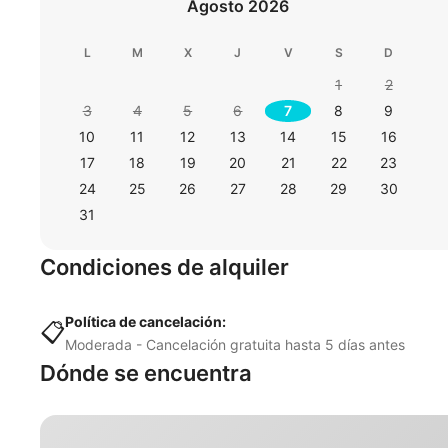
Agosto 2026
L
M
X
J
V
S
D
1
2
3
4
5
6
7
8
9
10
11
12
13
14
15
16
17
18
19
20
21
22
23
24
25
26
27
28
29
30
31
Condiciones de alquiler
Política de cancelación:
📋
Moderada - Cancelación gratuita hasta 5 días antes
Dónde se encuentra