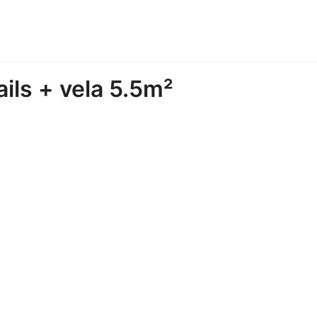
ils + vela 5.5m²