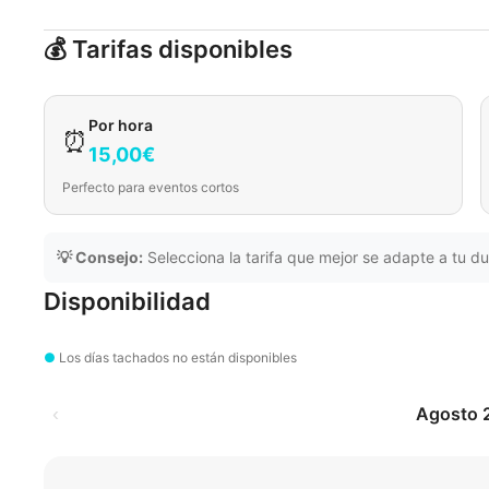
💰 Tarifas disponibles
Por hora
⏰
15,00€
Perfecto para eventos cortos
💡 Consejo:
Selecciona la tarifa que mejor se adapte a tu du
Disponibilidad
●
Los días tachados no están disponibles
‹
Agosto 