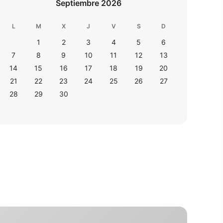
Septiembre 2026
L
M
X
J
V
S
D
1
2
3
4
5
6
7
8
9
10
11
12
13
14
15
16
17
18
19
20
21
22
23
24
25
26
27
28
29
30