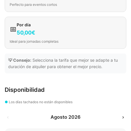
Perfecto para eventos cortos
Por día
📅
50,00€
Ideal para jornadas completas
💡 Consejo:
Selecciona la tarifa que mejor se adapte a tu
duración de alquiler para obtener el mejor precio.
Disponibilidad
●
Los días tachados no están disponibles
‹
Agosto 2026
›