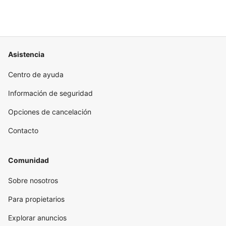
Asistencia
Centro de ayuda
Información de seguridad
Opciones de cancelación
Contacto
Comunidad
Sobre nosotros
Para propietarios
Explorar anuncios