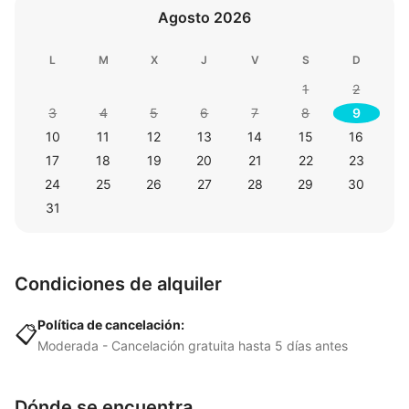
Agosto 2026
L
M
X
J
V
S
D
1
2
3
4
5
6
7
8
9
10
11
12
13
14
15
16
17
18
19
20
21
22
23
24
25
26
27
28
29
30
31
Condiciones de alquiler
Política de cancelación:
📋
Moderada - Cancelación gratuita hasta 5 días antes
Dónde se encuentra