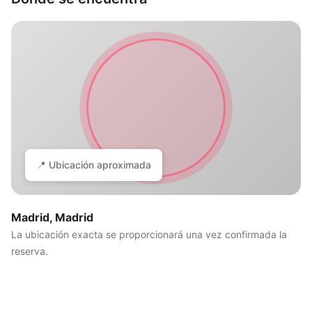
📍 Ubicación aproximada
Madrid, Madrid
La ubicación exacta se proporcionará una vez confirmada la
reserva.