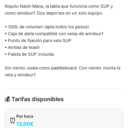
Alquilo Naish Mana, la tabla que funciona como SUP y
como windsurf. Dos deportes en un solo equipo.
• 300L de volumen (apta todos los pesos)
• Caja de aleta compatible con velas de windsurf
• Punto de fijación para vela SUP
• Anillas de leash
• Paleta de SUP incluida
Sin viento: úsala como paddleboard. Con viento: monta la
vela y windsurf.
💰 Tarifas disponibles
Por hora
⏰
12,00€