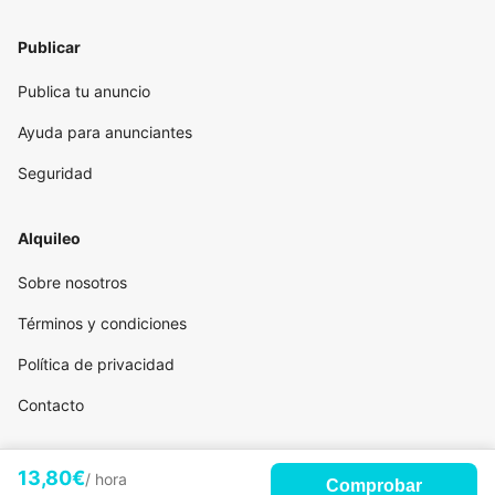
Publicar
Publica tu anuncio
Ayuda para anunciantes
Seguridad
Alquileo
Sobre nosotros
Términos y condiciones
Política de privacidad
Contacto
13,80€
/ hora
Comprobar