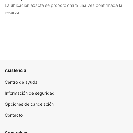
La ubicación exacta se proporcionará una vez confirmada la
reserva.
Asistencia
Centro de ayuda
Información de seguridad
Opciones de cancelación
Contacto
Comunidad