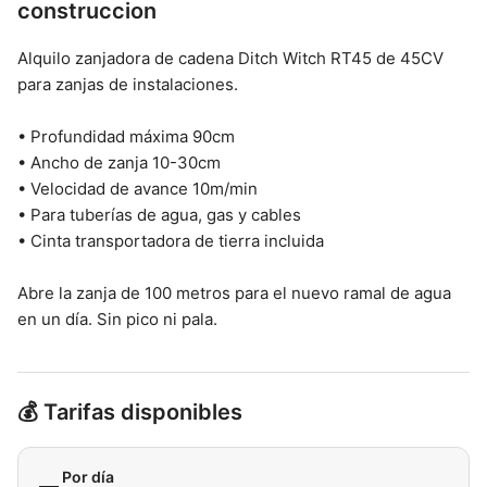
construccion
Alquilo zanjadora de cadena Ditch Witch RT45 de 45CV
para zanjas de instalaciones.
• Profundidad máxima 90cm
• Ancho de zanja 10-30cm
• Velocidad de avance 10m/min
• Para tuberías de agua, gas y cables
• Cinta transportadora de tierra incluida
Abre la zanja de 100 metros para el nuevo ramal de agua
en un día. Sin pico ni pala.
💰 Tarifas disponibles
Por día