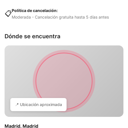
Política de cancelación:
📋
Moderada - Cancelación gratuita hasta 5 días antes
Dónde se encuentra
📍 Ubicación aproximada
Madrid, Madrid