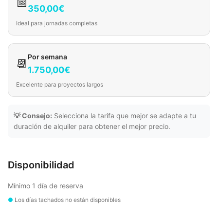
📅
350,00€
Ideal para jornadas completas
Por semana
📆
1.750,00€
Excelente para proyectos largos
💡 Consejo:
Selecciona la tarifa que mejor se adapte a tu
duración de alquiler para obtener el mejor precio.
Disponibilidad
Mínimo 1 día de reserva
●
Los días tachados no están disponibles