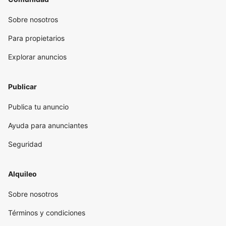
Sobre nosotros
Para propietarios
Explorar anuncios
Publicar
Publica tu anuncio
Ayuda para anunciantes
Seguridad
Alquileo
Sobre nosotros
Términos y condiciones