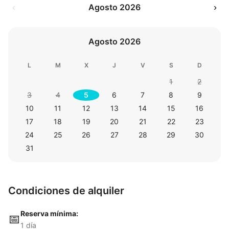
‹
Agosto 2026
›
Agosto 2026
L
M
X
J
V
S
D
1
2
3
4
5
6
7
8
9
10
11
12
13
14
15
16
17
18
19
20
21
22
23
24
25
26
27
28
29
30
31
Condiciones de alquiler
Reserva mínima:
📅
1 día