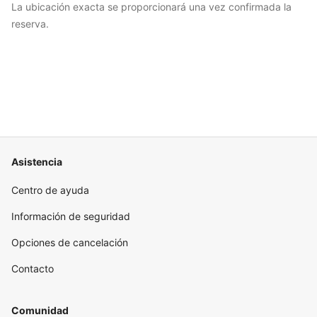
La ubicación exacta se proporcionará una vez confirmada la
reserva.
Asistencia
Centro de ayuda
Información de seguridad
Opciones de cancelación
Contacto
Comunidad