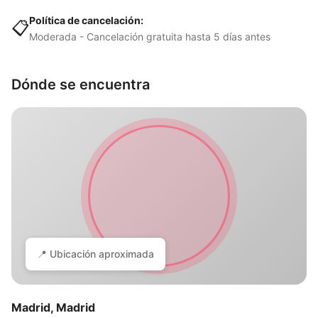
Política de cancelación:
📋
Moderada - Cancelación gratuita hasta 5 días antes
Dónde se encuentra
📍 Ubicación aproximada
Madrid, Madrid