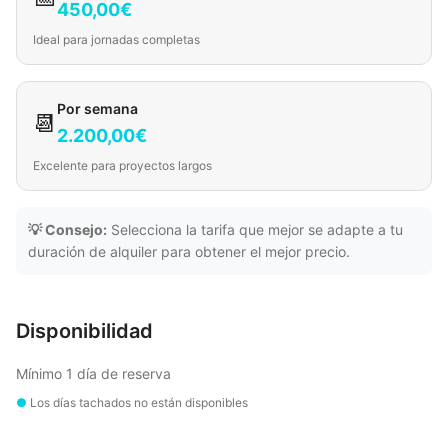
450,00€
Ideal para jornadas completas
Por semana
📆
2.200,00€
Excelente para proyectos largos
💡 Consejo:
Selecciona la tarifa que mejor se adapte a tu
duración de alquiler para obtener el mejor precio.
Disponibilidad
Mínimo 1 día de reserva
●
Los días tachados no están disponibles