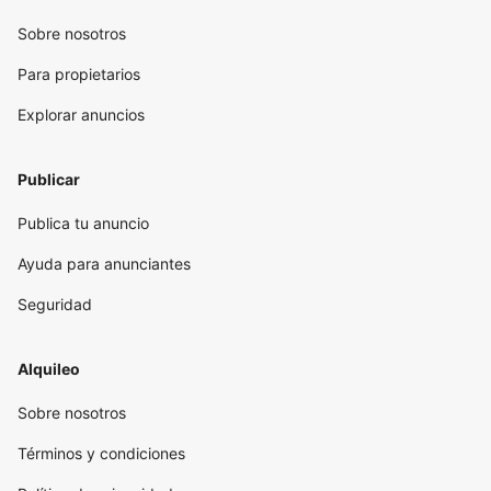
Sobre nosotros
Para propietarios
Explorar anuncios
Publicar
Publica tu anuncio
Ayuda para anunciantes
Seguridad
Alquileo
Sobre nosotros
Términos y condiciones