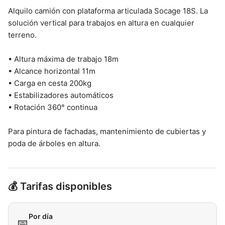
Alquilo camión con plataforma articulada Socage 18S. La
solución vertical para trabajos en altura en cualquier
terreno.
• Altura máxima de trabajo 18m
• Alcance horizontal 11m
• Carga en cesta 200kg
• Estabilizadores automáticos
• Rotación 360° continua
Para pintura de fachadas, mantenimiento de cubiertas y
poda de árboles en altura.
💰 Tarifas disponibles
Por día
📅