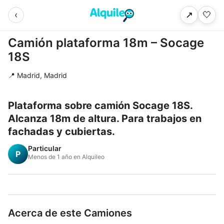
‹
🤍
↗
Camión plataforma 18m – Socage
18S
📍 Madrid, Madrid
Plataforma sobre camión Socage 18S.
Alcanza 18m de altura. Para trabajos en
fachadas y cubiertas.
Particular
P
Menos de 1 año en Alquileo
Acerca de este Camiones