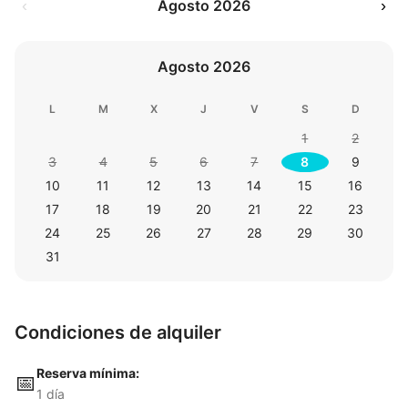
‹
Agosto 2026
›
Agosto 2026
L
M
X
J
V
S
D
1
2
3
4
5
6
7
8
9
10
11
12
13
14
15
16
17
18
19
20
21
22
23
24
25
26
27
28
29
30
31
Condiciones de alquiler
Reserva mínima:
📅
1 día