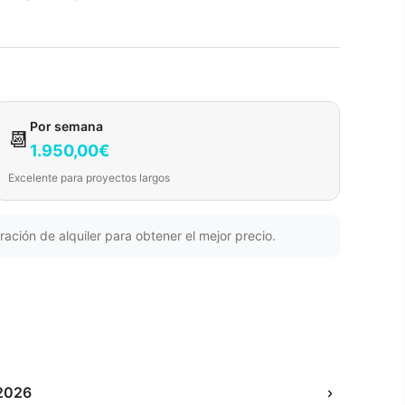
Por semana
📆
1.950,00€
Excelente para proyectos largos
ración de alquiler para obtener el mejor precio.
2026
›