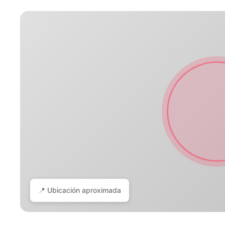
📍 Ubicación aproximada