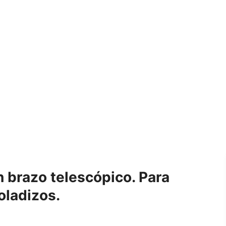
 brazo telescópico. Para
oladizos.