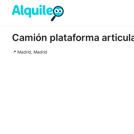
Camión plataforma articul
📍 Madrid, Madrid