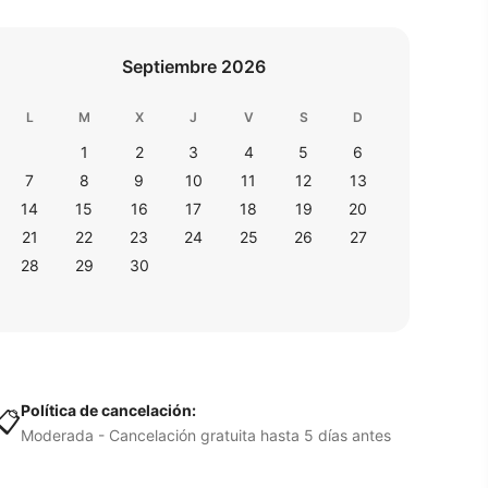
Septiembre 2026
L
M
X
J
V
S
D
1
2
3
4
5
6
7
8
9
10
11
12
13
14
15
16
17
18
19
20
21
22
23
24
25
26
27
28
29
30
Política de cancelación:
📋
Moderada - Cancelación gratuita hasta 5 días antes