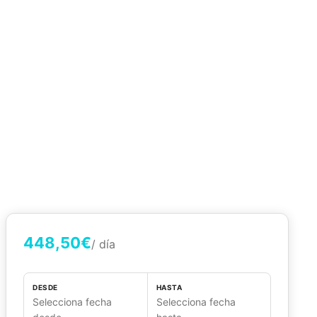
448,50€
/ día
DESDE
HASTA
Selecciona fecha
Selecciona fecha