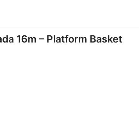
ada 16m – Platform Basket