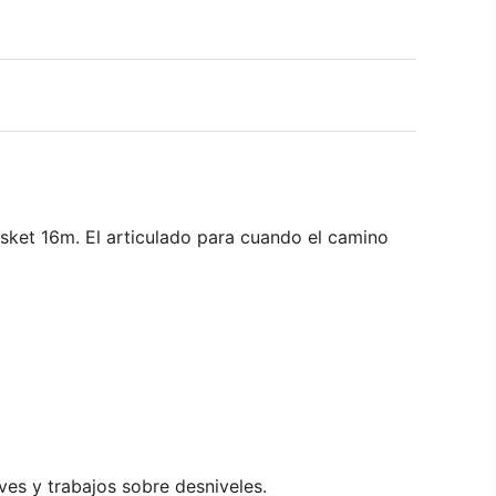
sket 16m. El articulado para cuando el camino
ves y trabajos sobre desniveles.