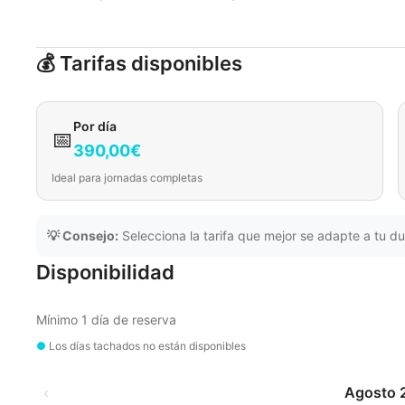
💰 Tarifas disponibles
Por día
📅
390,00€
Ideal para jornadas completas
💡 Consejo:
Selecciona la tarifa que mejor se adapte a tu du
Disponibilidad
Mínimo 1 día de reserva
●
Los días tachados no están disponibles
‹
Agosto 