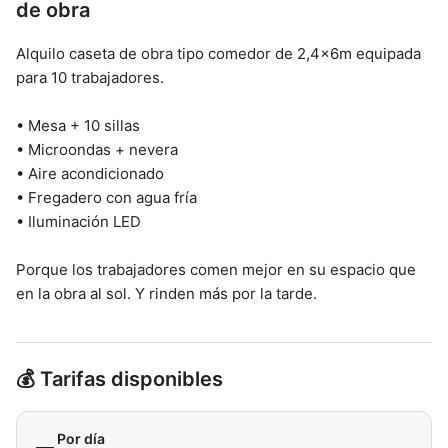
de obra
Alquilo caseta de obra tipo comedor de 2,4×6m equipada
para 10 trabajadores.
• Mesa + 10 sillas
• Microondas + nevera
• Aire acondicionado
• Fregadero con agua fría
• Iluminación LED
Porque los trabajadores comen mejor en su espacio que
en la obra al sol. Y rinden más por la tarde.
💰 Tarifas disponibles
Por día