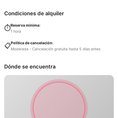
Condiciones de alquiler
Reserva mínima:
⏱️
1 hora
Política de cancelación:
📋
Moderada - Cancelación gratuita hasta 5 días antes
Dónde se encuentra