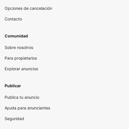
Opciones de cancelación
Contacto
Comunidad
Sobre nosotros
Para propietarios
Explorar anuncios
Publicar
Publica tu anuncio
Ayuda para anunciantes
Seguridad