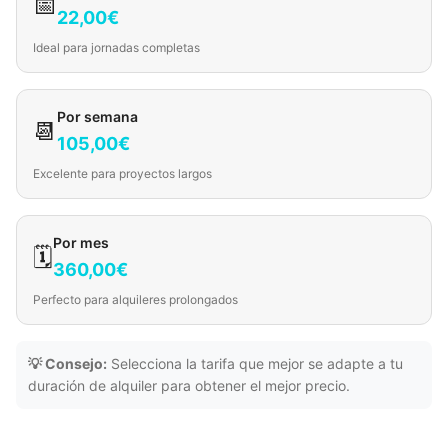
📅
22,00€
Ideal para jornadas completas
Por semana
📆
105,00€
Excelente para proyectos largos
Por mes
🗓️
360,00€
Perfecto para alquileres prolongados
💡 Consejo:
Selecciona la tarifa que mejor se adapte a tu
duración de alquiler para obtener el mejor precio.