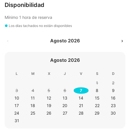
Disponibilidad
Mínimo 1 hora de reserva
●
Los días tachados no están disponibles
‹
Agosto 2026
›
Agosto 2026
L
M
X
J
V
S
D
1
2
3
4
5
6
7
8
9
10
11
12
13
14
15
16
17
18
19
20
21
22
23
24
25
26
27
28
29
30
31