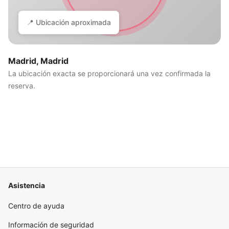
📍 Ubicación aproximada
Madrid, Madrid
La ubicación exacta se proporcionará una vez confirmada la
reserva.
Asistencia
Centro de ayuda
Información de seguridad