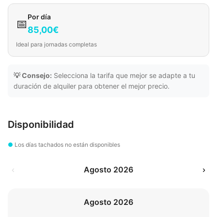
Por día
📅
85,00€
Ideal para jornadas completas
💡 Consejo:
Selecciona la tarifa que mejor se adapte a tu
duración de alquiler para obtener el mejor precio.
Disponibilidad
●
Los días tachados no están disponibles
‹
Agosto 2026
›
Agosto 2026