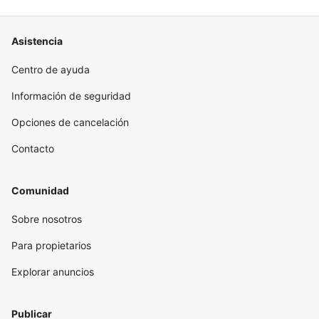
Asistencia
Centro de ayuda
Información de seguridad
Opciones de cancelación
Contacto
Comunidad
Sobre nosotros
Para propietarios
Explorar anuncios
Publicar