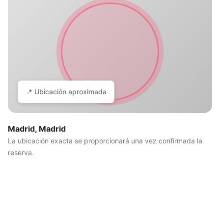
📍 Ubicación aproximada
Madrid, Madrid
La ubicación exacta se proporcionará una vez confirmada la
reserva.