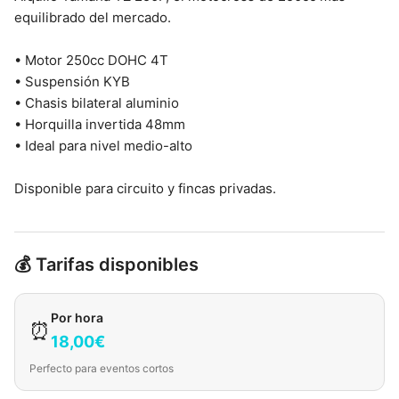
equilibrado del mercado.
• Motor 250cc DOHC 4T
• Suspensión KYB
• Chasis bilateral aluminio
• Horquilla invertida 48mm
• Ideal para nivel medio-alto
Disponible para circuito y fincas privadas.
💰 Tarifas disponibles
Por hora
⏰
18,00€
Perfecto para eventos cortos