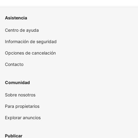
Asistencia
Centro de ayuda
Información de seguridad
Opciones de cancelación
Contacto
Comunidad
Sobre nosotros
Para propietarios
Explorar anuncios
Publicar