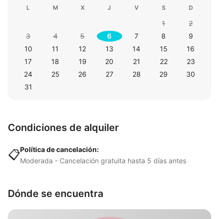
L
M
X
J
V
S
D
1
2
3
4
5
6
7
8
9
10
11
12
13
14
15
16
17
18
19
20
21
22
23
24
25
26
27
28
29
30
31
Condiciones de alquiler
Política de cancelación:
📋
Moderada - Cancelación gratuita hasta 5 días antes
Dónde se encuentra