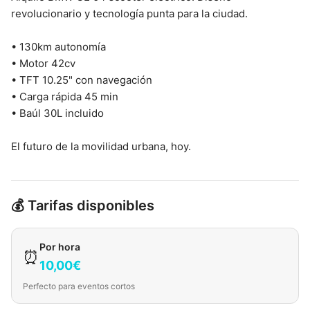
revolucionario y tecnología punta para la ciudad.
• 130km autonomía
• Motor 42cv
• TFT 10.25" con navegación
• Carga rápida 45 min
• Baúl 30L incluido
El futuro de la movilidad urbana, hoy.
💰 Tarifas disponibles
Por hora
⏰
10,00€
Perfecto para eventos cortos