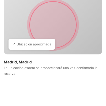
📍 Ubicación aproximada
Madrid, Madrid
La ubicación exacta se proporcionará una vez confirmada la
reserva.