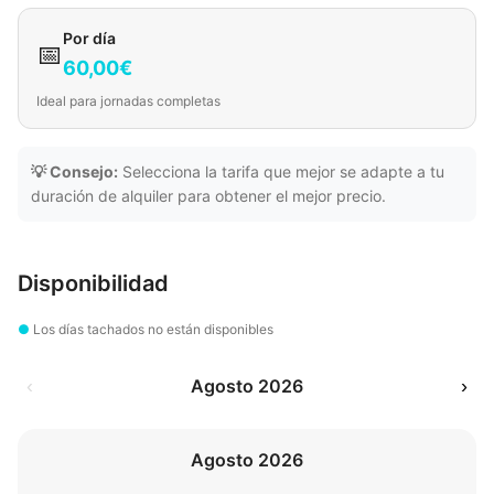
Por día
📅
60,00€
Ideal para jornadas completas
💡 Consejo:
Selecciona la tarifa que mejor se adapte a tu
duración de alquiler para obtener el mejor precio.
Disponibilidad
●
Los días tachados no están disponibles
‹
Agosto 2026
›
Agosto 2026