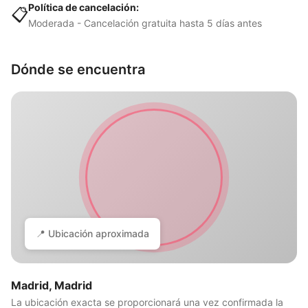
Política de cancelación:
📋
Moderada - Cancelación gratuita hasta 5 días antes
Dónde se encuentra
📍 Ubicación aproximada
Madrid, Madrid
La ubicación exacta se proporcionará una vez confirmada la