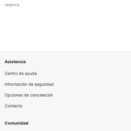
reserva.
Asistencia
Centro de ayuda
Información de seguridad
Opciones de cancelación
Contacto
Comunidad