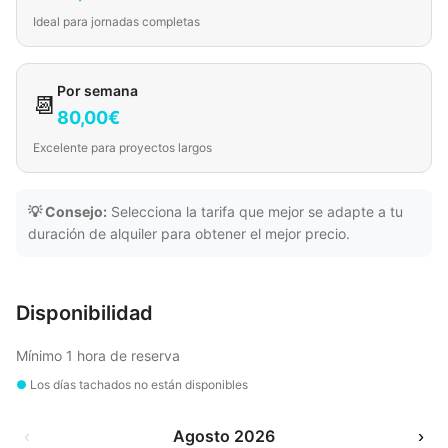
Ideal para jornadas completas
Por semana
📆
80,00€
Excelente para proyectos largos
💡 Consejo:
Selecciona la tarifa que mejor se adapte a tu
duración de alquiler para obtener el mejor precio.
Disponibilidad
Mínimo 1 hora de reserva
●
Los días tachados no están disponibles
‹
Agosto 2026
›