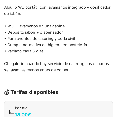
Alquilo WC portátil con lavamanos integrado y dosificador
de jabón.
• WC + lavamanos en una cabina
• Depósito jabón + dispensador
• Para eventos de catering y boda civil
• Cumple normativa de higiene en hostelería
• Vaciado cada 3 días
Obligatorio cuando hay servicio de catering: los usuarios
se lavan las manos antes de comer.
💰 Tarifas disponibles
Por día
📅
18,00€