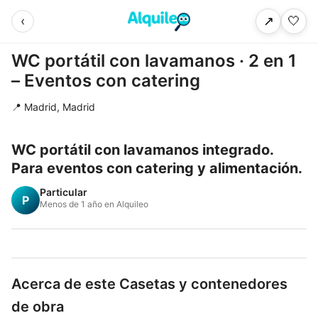
‹
🤍
↗
WC portátil con lavamanos · 2 en 1
– Eventos con catering
📍 Madrid, Madrid
WC portátil con lavamanos integrado.
Para eventos con catering y alimentación.
Particular
P
Menos de 1 año en Alquileo
Acerca de este Casetas y contenedores
de obra