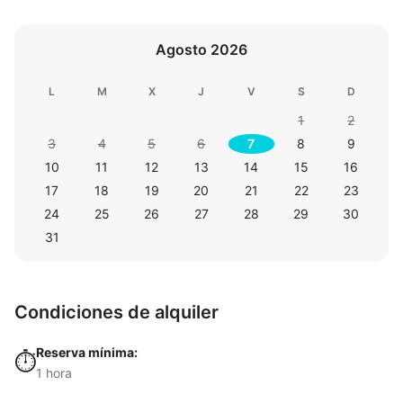
Agosto 2026
L
M
X
J
V
S
D
1
2
3
4
5
6
7
8
9
10
11
12
13
14
15
16
17
18
19
20
21
22
23
24
25
26
27
28
29
30
31
Condiciones de alquiler
Reserva mínima:
⏱️
1 hora