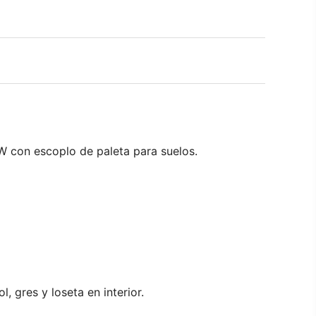
 con escoplo de paleta para suelos.
, gres y loseta en interior.