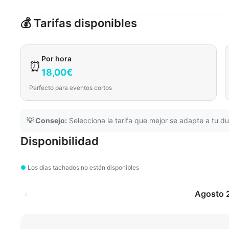
💰 Tarifas disponibles
Por hora
⏰
18,00€
Perfecto para eventos cortos
💡 Consejo:
Selecciona la tarifa que mejor se adapte a tu du
Disponibilidad
●
Los días tachados no están disponibles
‹
Agosto 