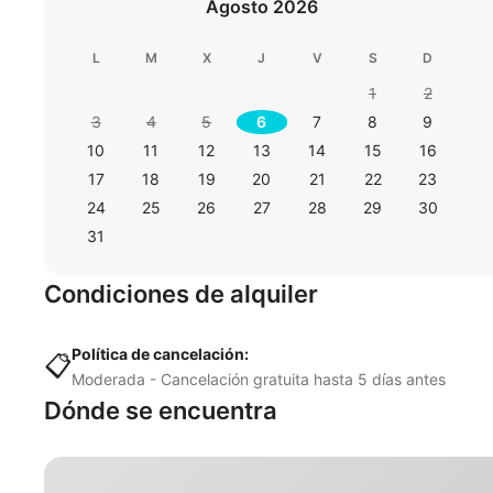
Agosto 2026
L
M
X
J
V
S
D
1
2
3
4
5
6
7
8
9
10
11
12
13
14
15
16
17
18
19
20
21
22
23
24
25
26
27
28
29
30
31
Condiciones de alquiler
Política de cancelación:
📋
Moderada - Cancelación gratuita hasta 5 días antes
Dónde se encuentra