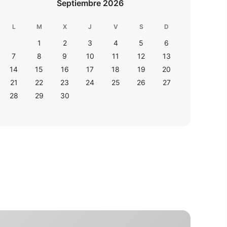
Septiembre 2026
L
M
X
J
V
S
D
1
2
3
4
5
6
7
8
9
10
11
12
13
14
15
16
17
18
19
20
21
22
23
24
25
26
27
28
29
30