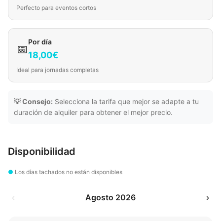
Perfecto para eventos cortos
Por día
📅
18,00€
Ideal para jornadas completas
💡 Consejo:
Selecciona la tarifa que mejor se adapte a tu
duración de alquiler para obtener el mejor precio.
Disponibilidad
●
Los días tachados no están disponibles
‹
Agosto 2026
›