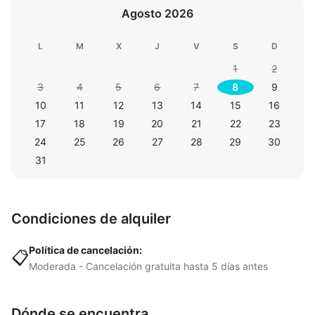
Agosto 2026
L
M
X
J
V
S
D
1
2
3
4
5
6
7
8
9
10
11
12
13
14
15
16
17
18
19
20
21
22
23
24
25
26
27
28
29
30
31
Condiciones de alquiler
Política de cancelación:
📋
Moderada - Cancelación gratuita hasta 5 días antes
Dónde se encuentra