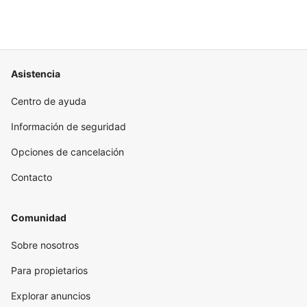
Asistencia
Centro de ayuda
Información de seguridad
Opciones de cancelación
Contacto
Comunidad
Sobre nosotros
Para propietarios
Explorar anuncios