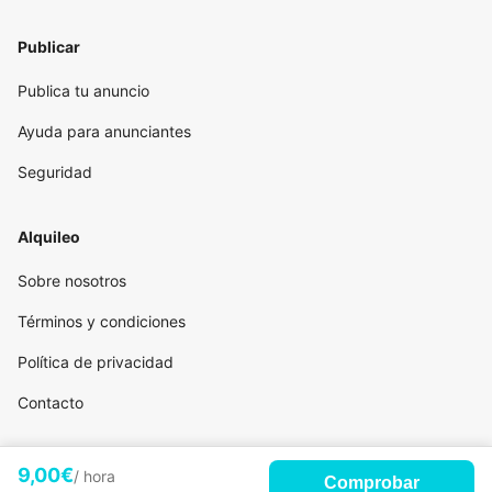
Publicar
Publica tu anuncio
Ayuda para anunciantes
Seguridad
Alquileo
Sobre nosotros
Términos y condiciones
Política de privacidad
Contacto
9,00€
/ hora
Comprobar