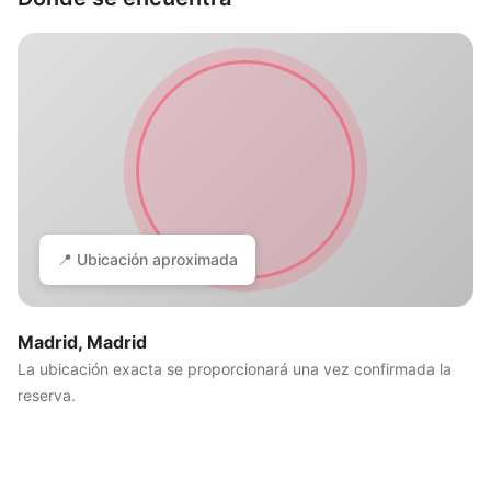
📍 Ubicación aproximada
Madrid, Madrid
La ubicación exacta se proporcionará una vez confirmada la
reserva.